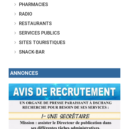
PHARMACIES
RADIO
RESTAURANTS
SERVICES PUBLICS
SITES TOURISTIQUES
SNACK-BAR
ANNONCES