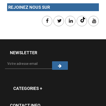
REJOINEZ NOUS SUR
NEWSLETTER
CATEGORIES +
CONTACT INFO