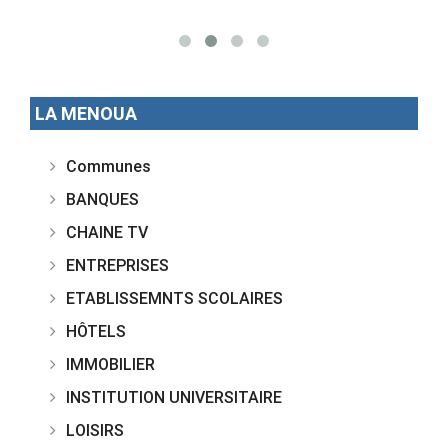
LA MENOUA
Communes
BANQUES
CHAINE TV
ENTREPRISES
ETABLISSEMNTS SCOLAIRES
HÔTELS
IMMOBILIER
INSTITUTION UNIVERSITAIRE
LOISIRS