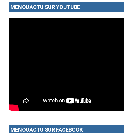
MENOUACTU SUR YOUTUBE
MENOUACTU SUR FACEBOOK