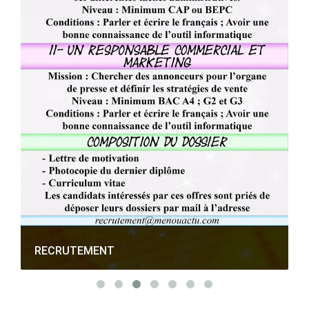
RECRUTEMENT