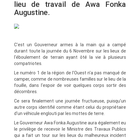
lieu de travail de Awa Fonka
Augustine.
C'est un Gouverneur armes à la main qui a campé
durant toute la journée du 6 Novembre sur les lieux de
l'éboulement de terrain ayant ôté la vie à plusieurs
compatriotes.
Le numéro 1 de la région de l'Ouest n'a pas manqué de
camper, comme de nombreuses familles sur le lieu de la
fouille, dans l'espoir de voir quelques corps sortir des
décombres.
Ce sera finalement une journée fructueuse, puisqu'un
autre corps identifié comme étant celui du propriétaire
d'un véhicule englouti par les mottes de terre.
Le Gouverneur Awa Fonka Augustine aura également eu
le privilège de recevoir le Ministre des Travaux Publics
qui a fait un tour sur les lieux du malheureux incident