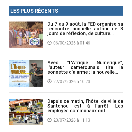
LES PLUS RÉCENTS
Du 7 au 9 août, la FED organise sa
rencontre annuelle autour de 3
jours de réflexion, de culture...
06/08/2026 à 01:46
Avec "L'Afrique Numérique",
l'auteur camerounais tire la
sonnette d'alarme : la nouvelle...
27/07/2026 à 10:23
Depuis ce matin, l’hôtel de ville de
Santchou est à l’arrêt. Les
employés communaux ont...
20/07/2026 à 11:13