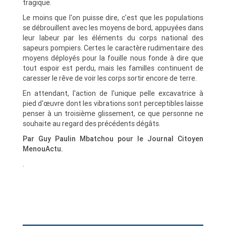
tragique.
Le moins que l'on puisse dire, c'est que les populations
se débrouillent avec les moyens de bord, appuyées dans
leur labeur par les éléments du corps national des
sapeurs pompiers. Certes le caractère rudimentaire des
moyens déployés pour la fouille nous fonde à dire que
tout espoir est perdu, mais les familles continuent de
caresser le rêve de voir les corps sortir encore de terre.
En attendant, l'action de l'unique pelle excavatrice à
pied d'œuvre dont les vibrations sont perceptibles laisse
penser à un troisième glissement, ce que personne ne
souhaite au regard des précédents dégâts.
Par Guy Paulin Mbatchou pour le Journal Citoyen
MenouActu.
.