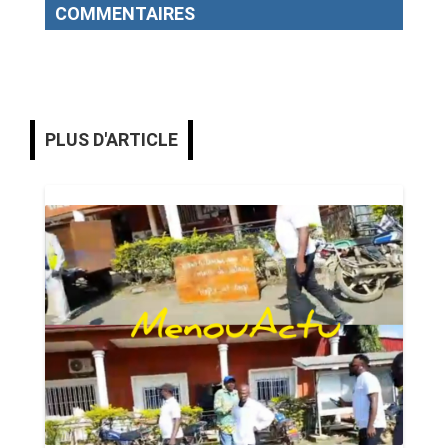
COMMENTAIRES
PLUS D'ARTICLE