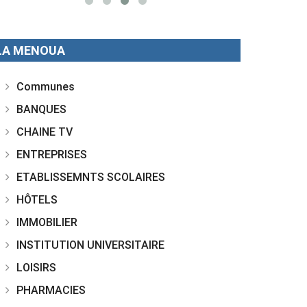
LA MENOUA
Communes
BANQUES
CHAINE TV
ENTREPRISES
ETABLISSEMNTS SCOLAIRES
HÔTELS
IMMOBILIER
INSTITUTION UNIVERSITAIRE
LOISIRS
PHARMACIES