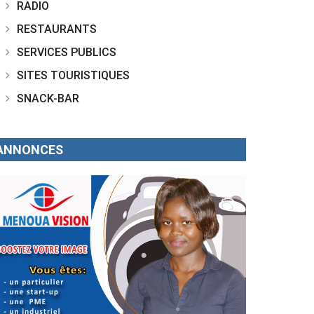
RADIO
RESTAURANTS
SERVICES PUBLICS
SITES TOURISTIQUES
SNACK-BAR
ANNONCES