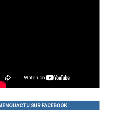
MENOUACTU SUR FACEBOOK