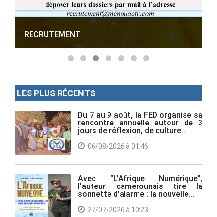
RECRUTEMENT
LES PLUS RÉCENTS
Du 7 au 9 août, la FED organise sa
rencontre annuelle autour de 3
jours de réflexion, de culture...
06/08/2026 à 01:46
Avec "L'Afrique Numérique",
l'auteur camerounais tire la
sonnette d'alarme : la nouvelle...
27/07/2026 à 10:23