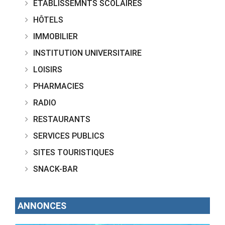
ETABLISSEMNTS SCOLAIRES
HÔTELS
IMMOBILIER
INSTITUTION UNIVERSITAIRE
LOISIRS
PHARMACIES
RADIO
RESTAURANTS
SERVICES PUBLICS
SITES TOURISTIQUES
SNACK-BAR
ANNONCES