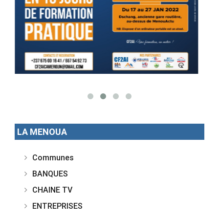
LA MENOUA
Communes
BANQUES
CHAINE TV
ENTREPRISES