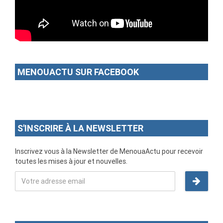
MENOUACTU SUR FACEBOOK
S'INSCRIRE À LA NEWSLETTER
Inscrivez vous à la Newsletter de MenouaActu pour recevoir
toutes les mises à jour et nouvelles.