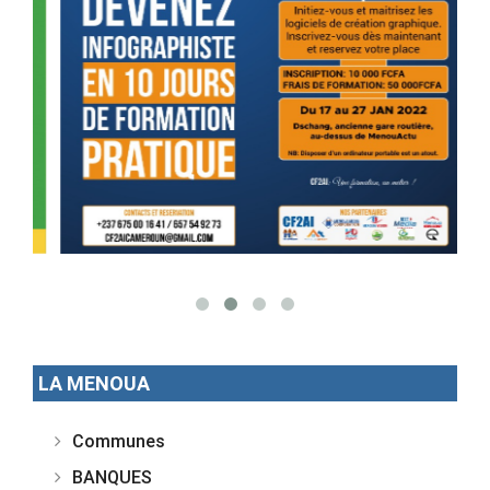
LA MENOUA
Communes
BANQUES