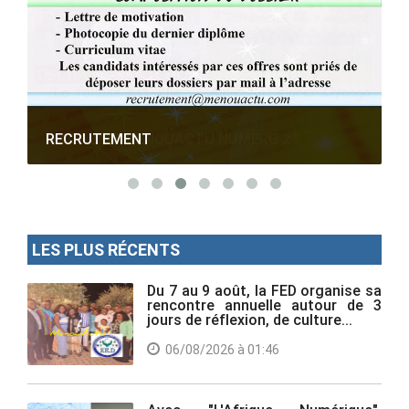
RECRUTEMENT
LES PLUS RÉCENTS
Du 7 au 9 août, la FED organise sa
rencontre annuelle autour de 3
jours de réflexion, de culture...
06/08/2026 à 01:46