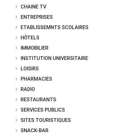
CHAINE TV
ENTREPRISES
ETABLISSEMNTS SCOLAIRES
HÔTELS
IMMOBILIER
INSTITUTION UNIVERSITAIRE
LOISIRS
PHARMACIES
RADIO
RESTAURANTS
SERVICES PUBLICS
SITES TOURISTIQUES
SNACK-BAR