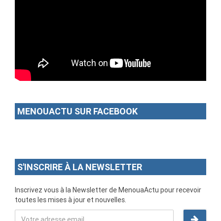
MENOUACTU SUR FACEBOOK
S'INSCRIRE À LA NEWSLETTER
Inscrivez vous à la Newsletter de MenouaActu pour recevoir
toutes les mises à jour et nouvelles.