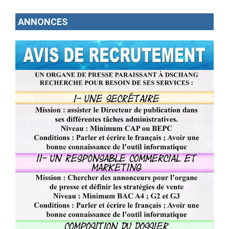
ANNONCES