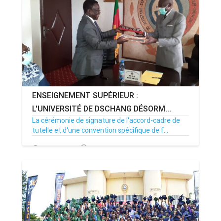
ENSEIGNEMENT SUPÉRIEUR :
L'UNIVERSITÉ DE DSCHANG DÉSORM...
La cérémonie de signature de l'accord-cadre de
tutelle et d'une convention spécifique de f...
18/09/20
Par MenouActu
0