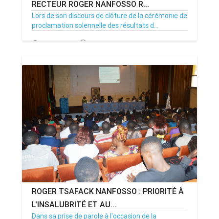
RECTEUR ROGER NANFOSSO R...
Lors de son discours de clôture de la cérémonie de
proclamation solennelle des résultats d...
29/07/23
Par MenouActu
0
ROGER TSAFACK NANFOSSO : PRIORITÉ À
L'INSALUBRITÉ ET AU...
Dans sa prise de parole à l'occasion de la