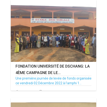
FONDATION UNIVERSITÉ DE DSCHANG: LA
4ÈME CAMPAGNE DE LE...
Une première journée de levée de fonds organisée
ce vendredi 02 Décembre 2022 à l'amphi 1...
02/12/22
Par MenouActu
0