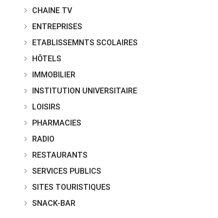
CHAINE TV
ENTREPRISES
ETABLISSEMNTS SCOLAIRES
HÔTELS
IMMOBILIER
INSTITUTION UNIVERSITAIRE
LOISIRS
PHARMACIES
RADIO
RESTAURANTS
SERVICES PUBLICS
SITES TOURISTIQUES
SNACK-BAR