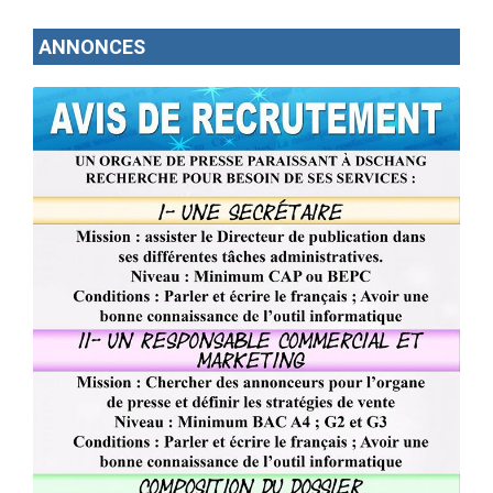
ANNONCES