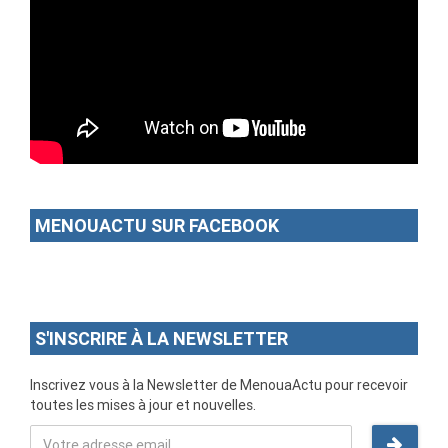
MENOUACTU SUR FACEBOOK
S'INSCRIRE À LA NEWSLETTER
Inscrivez vous à la Newsletter de MenouaActu pour recevoir
toutes les mises à jour et nouvelles.