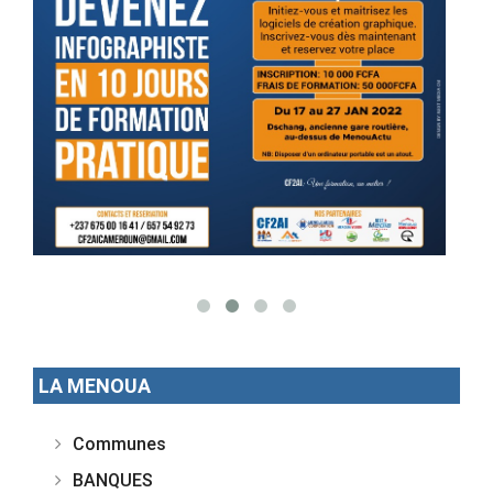
LA MENOUA
Communes
BANQUES