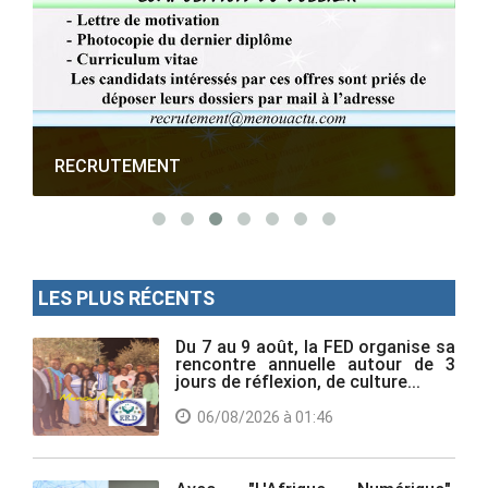
RECRUTEMENT
LES PLUS RÉCENTS
Du 7 au 9 août, la FED organise sa
rencontre annuelle autour de 3
jours de réflexion, de culture...
06/08/2026 à 01:46