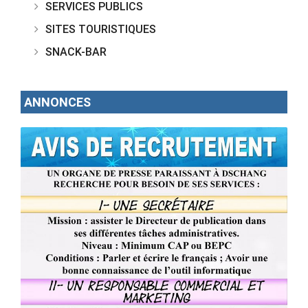
SERVICES PUBLICS
SITES TOURISTIQUES
SNACK-BAR
ANNONCES