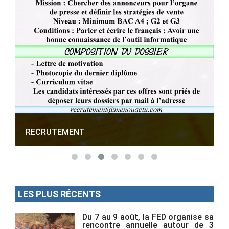
RECRUTEMENT
LES PLUS RÉCENTS
Du 7 au 9 août, la FED organise sa
rencontre annuelle autour de 3