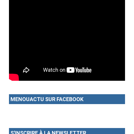
MENOUACTU SUR FACEBOOK
S'INSCRIRE À LA NEWSLETTER