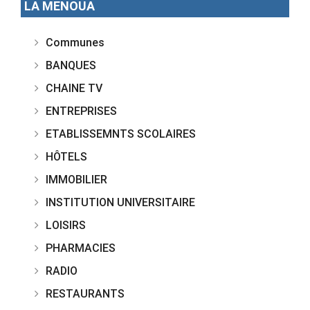
LA MENOUA
Communes
BANQUES
CHAINE TV
ENTREPRISES
ETABLISSEMNTS SCOLAIRES
HÔTELS
IMMOBILIER
INSTITUTION UNIVERSITAIRE
LOISIRS
PHARMACIES
RADIO
RESTAURANTS