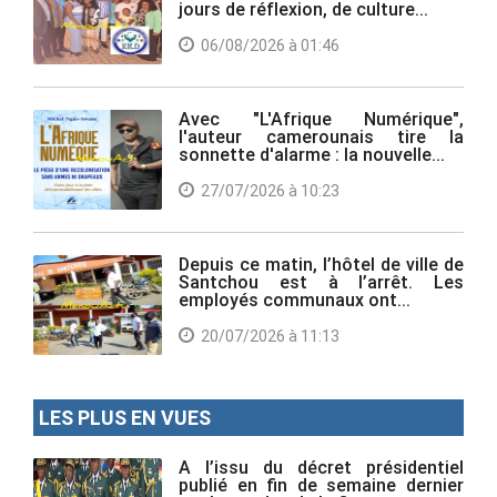
jours de réflexion, de culture...
06/08/2026 à 01:46
Avec "L'Afrique Numérique",
l'auteur camerounais tire la
sonnette d'alarme : la nouvelle...
27/07/2026 à 10:23
Depuis ce matin, l’hôtel de ville de
Santchou est à l’arrêt. Les
employés communaux ont...
20/07/2026 à 11:13
LES PLUS EN VUES
A l’issu du décret présidentiel
publié en fin de semaine dernier