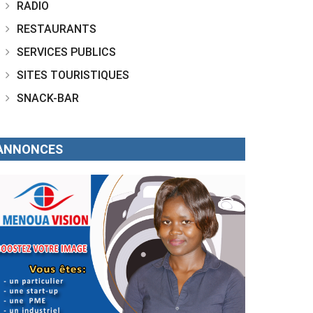
RADIO
RESTAURANTS
SERVICES PUBLICS
SITES TOURISTIQUES
SNACK-BAR
ANNONCES