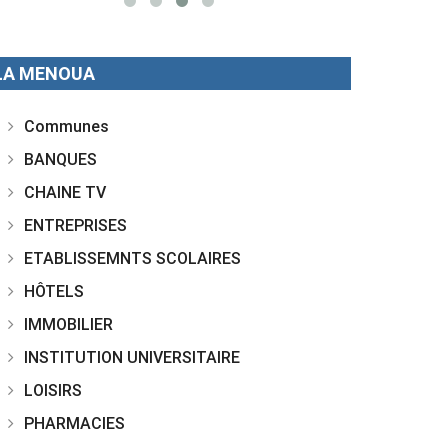
LA MENOUA
Communes
BANQUES
CHAINE TV
ENTREPRISES
ETABLISSEMNTS SCOLAIRES
HÔTELS
IMMOBILIER
INSTITUTION UNIVERSITAIRE
LOISIRS
PHARMACIES