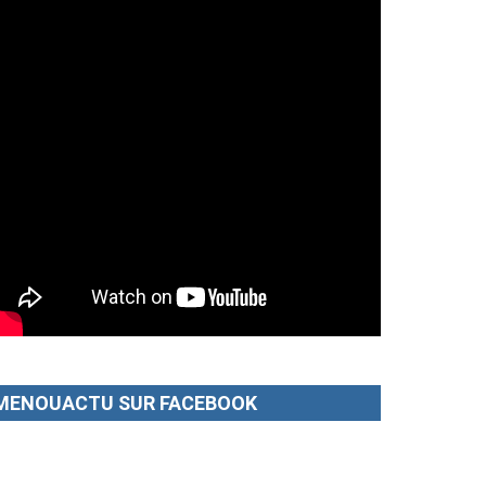
MENOUACTU SUR FACEBOOK