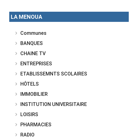
LA MENOUA
Communes
BANQUES
CHAINE TV
ENTREPRISES
ETABLISSEMNTS SCOLAIRES
HÔTELS
IMMOBILIER
INSTITUTION UNIVERSITAIRE
LOISIRS
PHARMACIES
RADIO