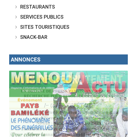
RESTAURANTS
SERVICES PUBLICS
SITES TOURISTIQUES
SNACK-BAR
ANNONCES