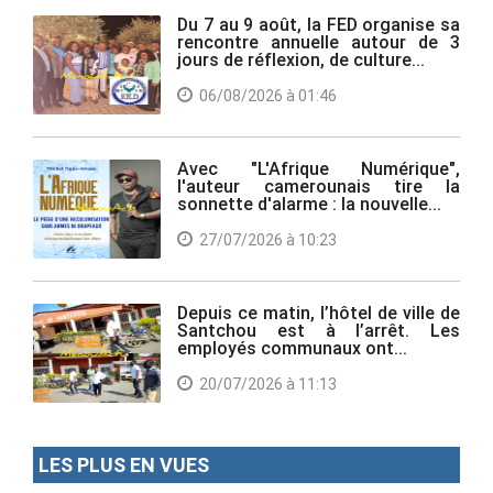
Du 7 au 9 août, la FED organise sa
rencontre annuelle autour de 3
jours de réflexion, de culture...
06/08/2026 à 01:46
Avec "L'Afrique Numérique",
l'auteur camerounais tire la
sonnette d'alarme : la nouvelle...
27/07/2026 à 10:23
Depuis ce matin, l’hôtel de ville de
Santchou est à l’arrêt. Les
employés communaux ont...
20/07/2026 à 11:13
LES PLUS EN VUES