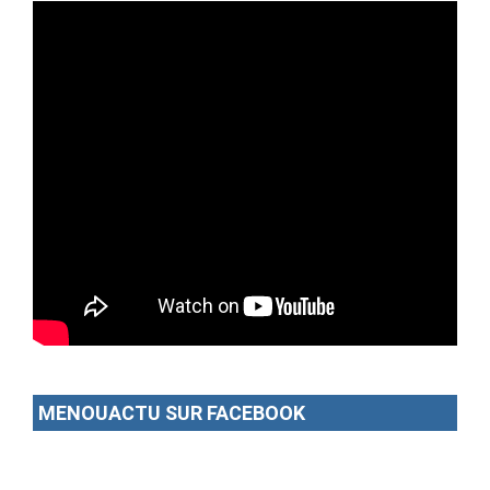
MENOUACTU SUR FACEBOOK