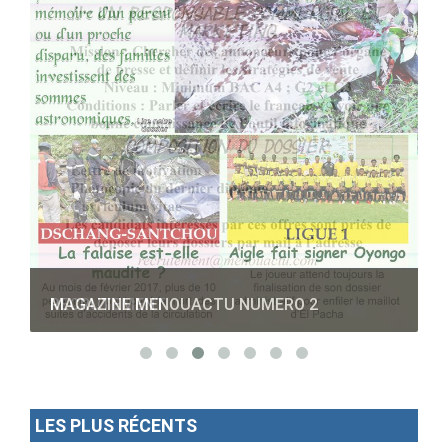
RECRUTEMENT
LES PLUS RÉCENTS