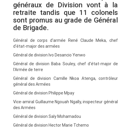
généraux de Division vont à la
retraite tandis que 11 colonels
sont promus au grade de Général
de Brigade.
Général de corps d'armée René Claude Meka, chef
d'état-major des armées
Général de division Ivo Desancio Yenwo
Général de division Baba Souley, chef d'état-major de
l'Armée de terre
Général de division Camille Nkoa Atenga, contrôleur
général des Armées
Général de division Philippe Mpay
Vice-amiral Guillaume Ngouah Ngally, inspecteur général
des Armées
Général de division Saly Mohamadou
Général de division Hector Marie Tchemo