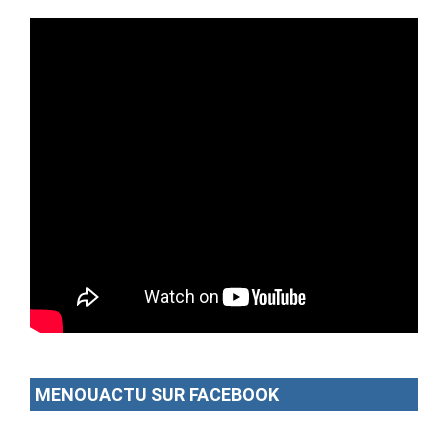
MENOUACTU SUR FACEBOOK