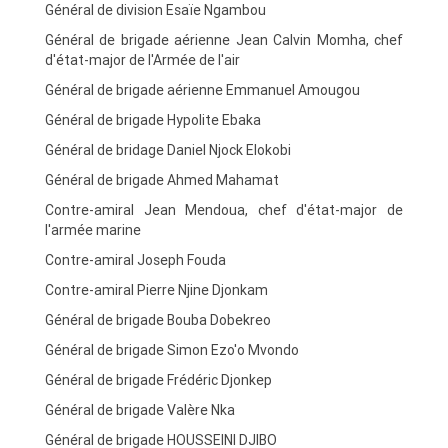
Général de division Esaïe Ngambou
Général de brigade aérienne Jean Calvin Momha, chef
d'état-major de l'Armée de l'air
Général de brigade aérienne Emmanuel Amougou
Général de brigade Hypolite Ebaka
Général de bridage Daniel Njock Elokobi
Général de brigade Ahmed Mahamat
Contre-amiral Jean Mendoua, chef d'état-major de
l'armée marine
Contre-amiral Joseph Fouda
Contre-amiral Pierre Njine Djonkam
Général de brigade Bouba Dobekreo
Général de brigade Simon Ezo'o Mvondo
Général de brigade Frédéric Djonkep
Général de brigade Valère Nka
Général de brigade HOUSSEINI DJIBO