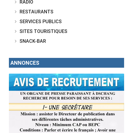
RADIO
RESTAURANTS
SERVICES PUBLICS
SITES TOURISTIQUES
SNACK-BAR
ANNONCES