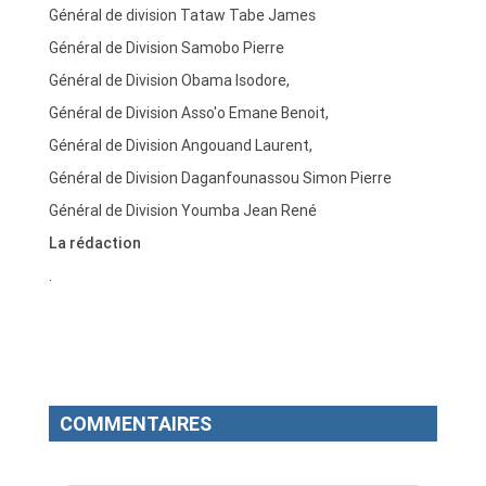
Général de division Tataw Tabe James
Général de Division Samobo Pierre
Général de Division Obama Isodore,
Général de Division Asso'o Emane Benoit,
Général de Division Angouand Laurent,
Général de Division Daganfounassou Simon Pierre
Général de Division Youmba Jean René
La rédaction
.
COMMENTAIRES