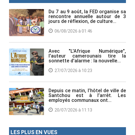
Du 7 au 9 août, la FED organise sa
rencontre annuelle autour de 3
jours de réflexion, de culture...
06/08/2026 à 01:46
Avec "L'Afrique Numérique",
l'auteur camerounais tire la
sonnette d'alarme : la nouvelle...
27/07/2026 à 10:23
Depuis ce matin, l’hôtel de ville de
Santchou est à l’arrêt. Les
employés communaux ont...
20/07/2026 à 11:13
LES PLUS EN VUES