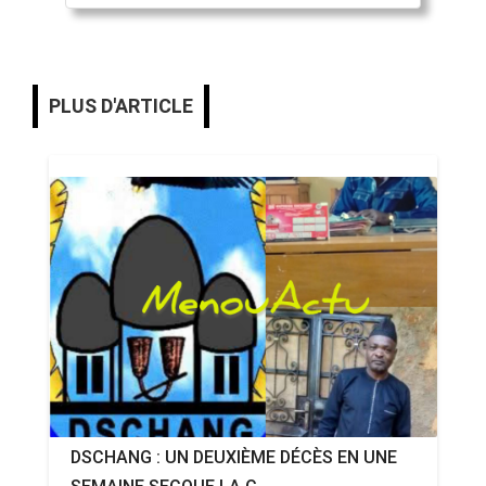
PLUS D'ARTICLE
DSCHANG : UN DEUXIÈME DÉCÈS EN UNE
SEMAINE SECOUE LA C...