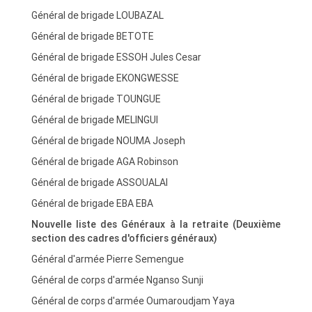
Général de brigade LOUBAZAL
Général de brigade BETOTE
Général de brigade ESSOH Jules Cesar
Général de brigade EKONGWESSE
Général de brigade TOUNGUE
Général de brigade MELINGUI
Général de brigade NOUMA Joseph
Général de brigade AGA Robinson
Général de brigade ASSOUALAI
Général de brigade EBA EBA
Nouvelle liste des Généraux à la retraite (Deuxième
section des cadres d'officiers généraux)
Général d'armée Pierre Semengue
Général de corps d'armée Nganso Sunji
Général de corps d'armée Oumaroudjam Yaya