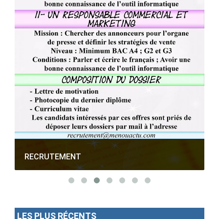
RECRUTEMENT
LES PLUS RÉCENTS