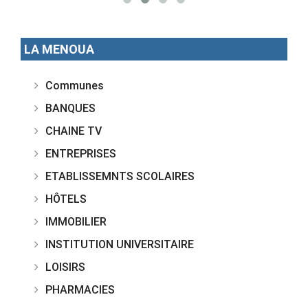
LA MENOUA
Communes
BANQUES
CHAINE TV
ENTREPRISES
ETABLISSEMNTS SCOLAIRES
HÔTELS
IMMOBILIER
INSTITUTION UNIVERSITAIRE
LOISIRS
PHARMACIES