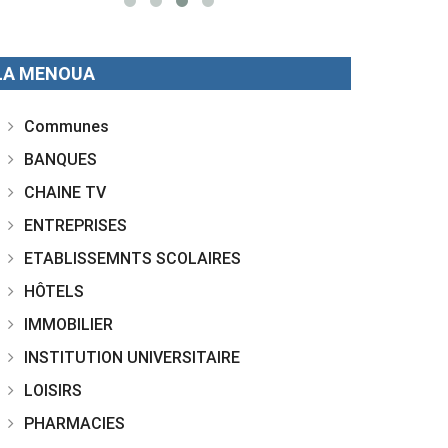
LA MENOUA
Communes
BANQUES
CHAINE TV
ENTREPRISES
ETABLISSEMNTS SCOLAIRES
HÔTELS
IMMOBILIER
INSTITUTION UNIVERSITAIRE
LOISIRS
PHARMACIES