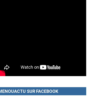
MENOUACTU SUR FACEBOOK