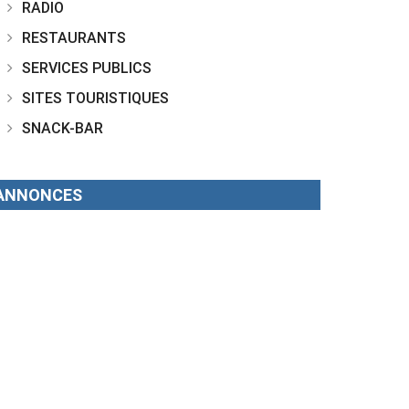
RADIO
RESTAURANTS
SERVICES PUBLICS
SITES TOURISTIQUES
SNACK-BAR
ANNONCES