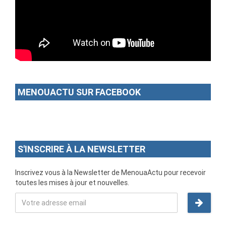
MENOUACTU SUR FACEBOOK
S'INSCRIRE À LA NEWSLETTER
Inscrivez vous à la Newsletter de MenouaActu pour recevoir
toutes les mises à jour et nouvelles.