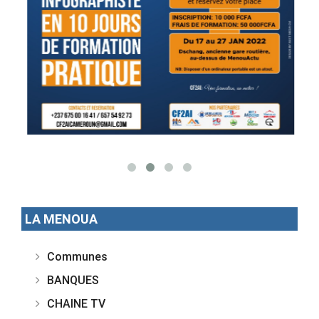
LA MENOUA
Communes
BANQUES
CHAINE TV