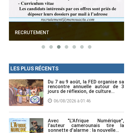
RECRUTEMENT
LES PLUS RÉCENTS
Du 7 au 9 août, la FED organise sa
rencontre annuelle autour de 3
jours de réflexion, de culture...
06/08/2026 à 01:46
Avec "L'Afrique Numérique",
l'auteur camerounais tire la
sonnette d'alarme : la nouvelle...