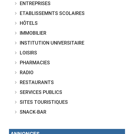
ENTREPRISES
ETABLISSEMNTS SCOLAIRES
HÔTELS
IMMOBILIER
INSTITUTION UNIVERSITAIRE
LOISIRS
PHARMACIES
RADIO
RESTAURANTS
SERVICES PUBLICS
SITES TOURISTIQUES
SNACK-BAR
ANNONCES