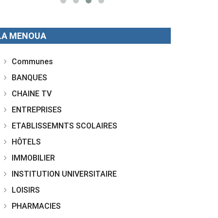
LA MENOUA
Communes
BANQUES
CHAINE TV
ENTREPRISES
ETABLISSEMNTS SCOLAIRES
HÔTELS
IMMOBILIER
INSTITUTION UNIVERSITAIRE
LOISIRS
PHARMACIES