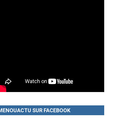
MENOUACTU SUR FACEBOOK