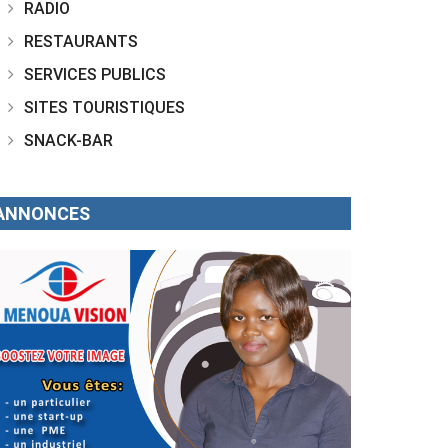
RADIO
RESTAURANTS
SERVICES PUBLICS
SITES TOURISTIQUES
SNACK-BAR
ANNONCES