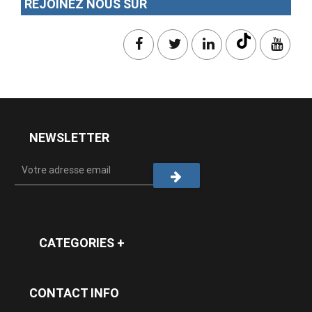
REJOINEZ NOUS SUR
NEWSLETTER
CATEGORIES +
CONTACT INFO