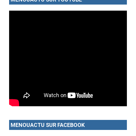
MENOUACTU SUR FACEBOOK