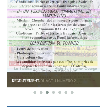
RECRUTEMENT