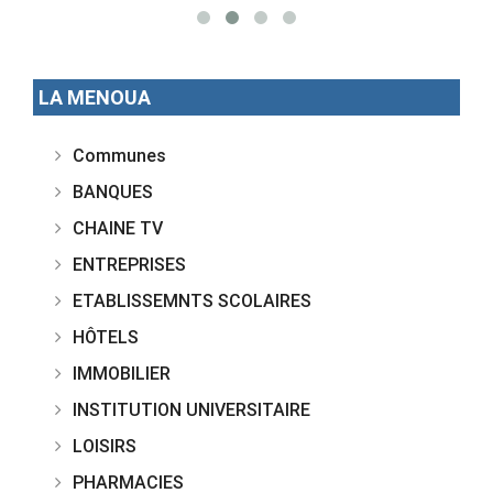
LA MENOUA
Communes
BANQUES
CHAINE TV
ENTREPRISES
ETABLISSEMNTS SCOLAIRES
HÔTELS
IMMOBILIER
INSTITUTION UNIVERSITAIRE
LOISIRS
PHARMACIES