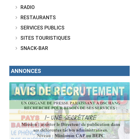
RADIO
RESTAURANTS
SERVICES PUBLICS
SITES TOURISTIQUES
SNACK-BAR
ANNONCES