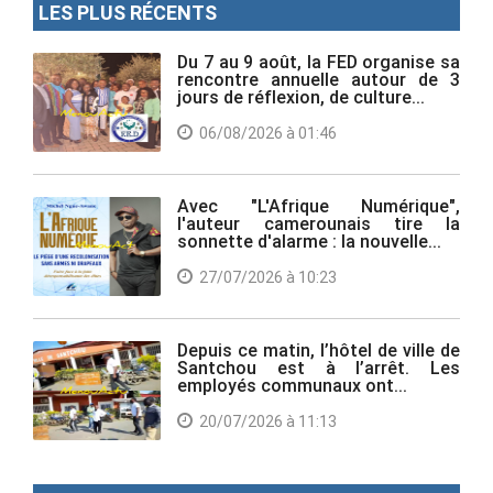
LES PLUS RÉCENTS
Du 7 au 9 août, la FED organise sa
rencontre annuelle autour de 3
jours de réflexion, de culture...
06/08/2026 à 01:46
Avec "L'Afrique Numérique",
l'auteur camerounais tire la
sonnette d'alarme : la nouvelle...
27/07/2026 à 10:23
Depuis ce matin, l’hôtel de ville de
Santchou est à l’arrêt. Les
employés communaux ont...
20/07/2026 à 11:13