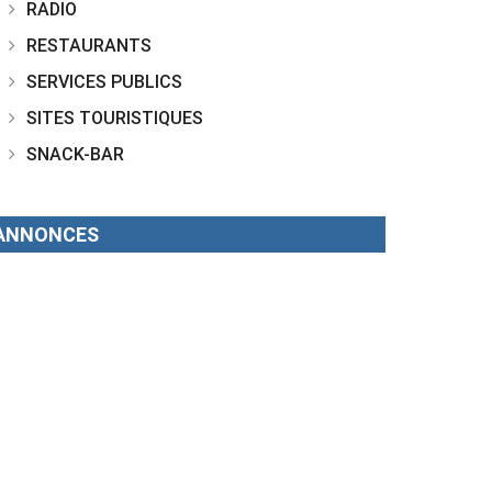
RADIO
RESTAURANTS
SERVICES PUBLICS
SITES TOURISTIQUES
SNACK-BAR
ANNONCES