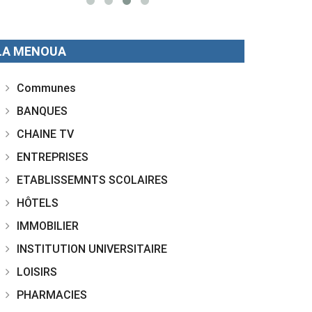
LA MENOUA
Communes
BANQUES
CHAINE TV
ENTREPRISES
ETABLISSEMNTS SCOLAIRES
HÔTELS
IMMOBILIER
INSTITUTION UNIVERSITAIRE
LOISIRS
PHARMACIES