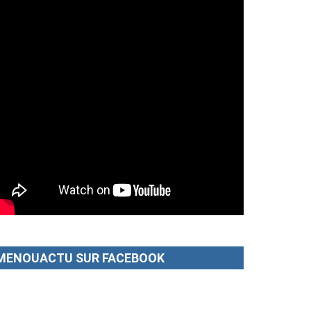
MENOUACTU SUR FACEBOOK