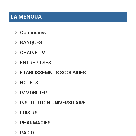
LA MENOUA
Communes
BANQUES
CHAINE TV
ENTREPRISES
ETABLISSEMNTS SCOLAIRES
HÔTELS
IMMOBILIER
INSTITUTION UNIVERSITAIRE
LOISIRS
PHARMACIES
RADIO