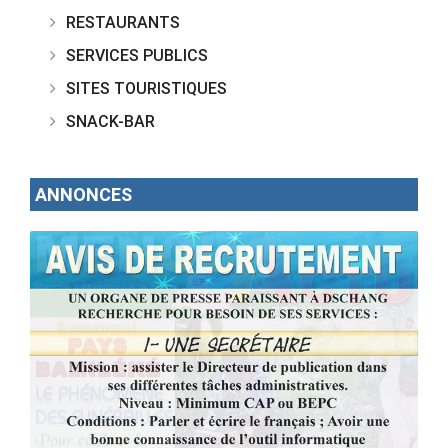
RESTAURANTS
SERVICES PUBLICS
SITES TOURISTIQUES
SNACK-BAR
ANNONCES