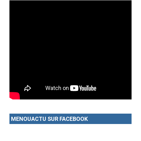
MENOUACTU SUR FACEBOOK