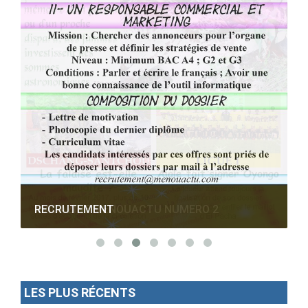
RECRUTEMENT
LES PLUS RÉCENTS