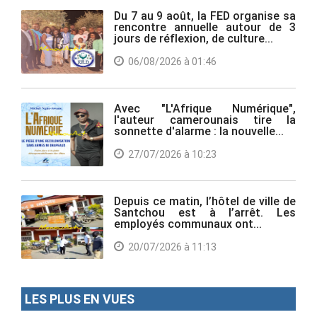
Du 7 au 9 août, la FED organise sa
rencontre annuelle autour de 3
jours de réflexion, de culture...
06/08/2026 à 01:46
Avec "L'Afrique Numérique",
l'auteur camerounais tire la
sonnette d'alarme : la nouvelle...
27/07/2026 à 10:23
Depuis ce matin, l’hôtel de ville de
Santchou est à l’arrêt. Les
employés communaux ont...
20/07/2026 à 11:13
LES PLUS EN VUES