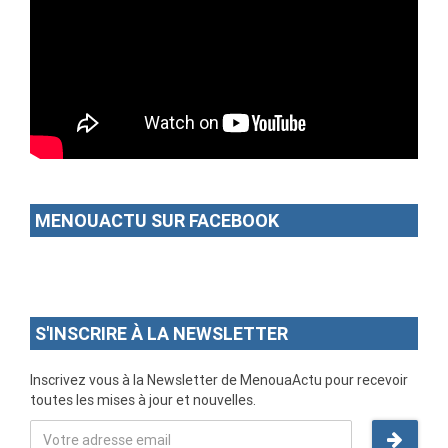
MENOUACTU SUR FACEBOOK
S'INSCRIRE À LA NEWSLETTER
Inscrivez vous à la Newsletter de MenouaActu pour recevoir
toutes les mises à jour et nouvelles.