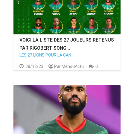
VOICI LA LISTE DES 27 JOUEURS RETENUS
PAR RIGOBERT SONG...
LES 27 LIONS POUR LA CAN
28/12/23
Par MenouActu
0