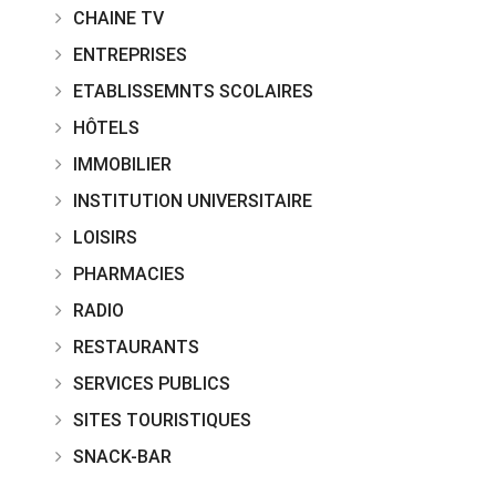
CHAINE TV
ENTREPRISES
ETABLISSEMNTS SCOLAIRES
HÔTELS
IMMOBILIER
INSTITUTION UNIVERSITAIRE
LOISIRS
PHARMACIES
RADIO
RESTAURANTS
SERVICES PUBLICS
SITES TOURISTIQUES
SNACK-BAR