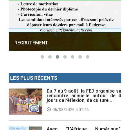
RECRUTEMENT
LES PLUS RÉCENTS
Du 7 au 9 août, la FED organise sa
rencontre annuelle autour de 3
jours de réflexion, de culture...
06/08/2026 à 01:46
Avec "L'Afrique Numérique",