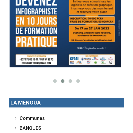
LA MENOUA
Communes
BANQUES