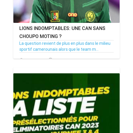
LIONS INDOMPTABLES: UNE CAN SANS
CHOUPO MOTING ?
La question revient de plus en plus dans le milieu
sportif camerounais alors que le team m...
28/12/23
Par MenouActu
0