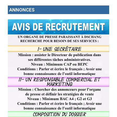
ANNONCES