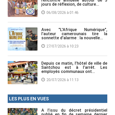
jours de réflexion, de culture...
06/08/2026 à 01:46
Avec "L'Afrique Numérique",
l'auteur camerounais tire la
sonnette d'alarme : la nouvelle...
27/07/2026 à 10:23
Depuis ce matin, l’hôtel de ville de
Santchou est à l’arrêt. Les
employés communaux ont...
20/07/2026 à 11:13
LES PLUS EN VUES
A l’issu du décret présidentiel
publié en fin de semaine dernier