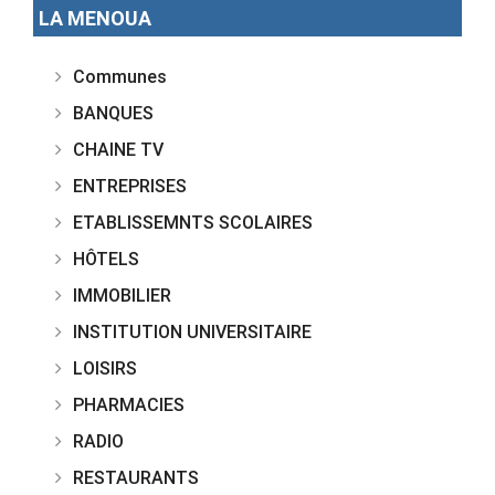
LA MENOUA
Communes
BANQUES
CHAINE TV
ENTREPRISES
ETABLISSEMNTS SCOLAIRES
HÔTELS
IMMOBILIER
INSTITUTION UNIVERSITAIRE
LOISIRS
PHARMACIES
RADIO
RESTAURANTS