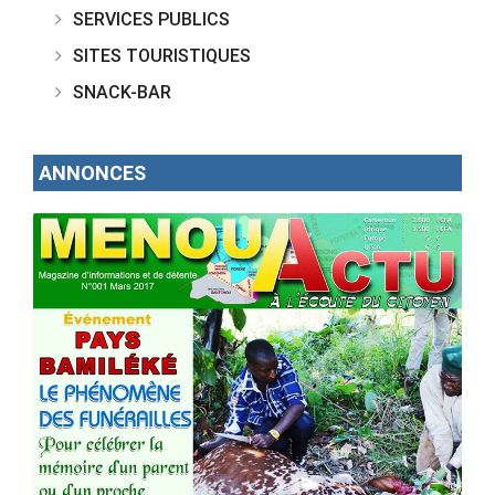
SERVICES PUBLICS
SITES TOURISTIQUES
SNACK-BAR
ANNONCES