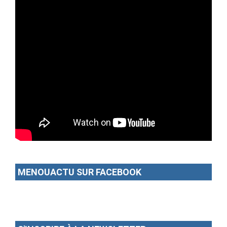
MENOUACTU SUR FACEBOOK