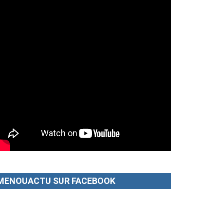
MENOUACTU SUR FACEBOOK