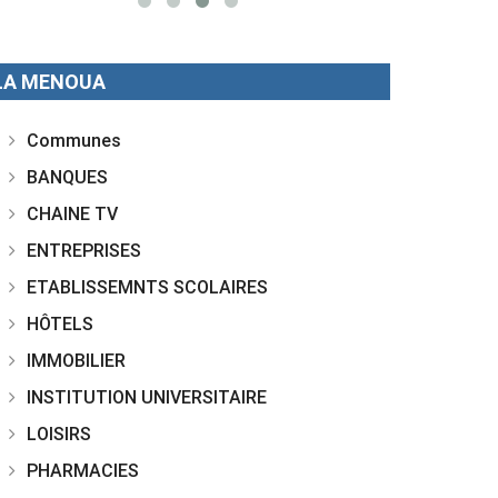
LA MENOUA
Communes
BANQUES
CHAINE TV
ENTREPRISES
ETABLISSEMNTS SCOLAIRES
HÔTELS
IMMOBILIER
INSTITUTION UNIVERSITAIRE
LOISIRS
PHARMACIES