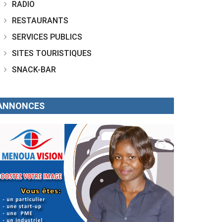
RADIO
RESTAURANTS
SERVICES PUBLICS
SITES TOURISTIQUES
SNACK-BAR
ANNONCES