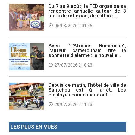
Du 7 au 9 août, la FED organise sa
rencontre annuelle autour de 3
jours de réflexion, de culture...
06/08/2026 à 01:46
Avec "L'Afrique Numérique",
l'auteur camerounais tire la
sonnette d'alarme : la nouvelle...
27/07/2026 à 10:23
Depuis ce matin, l’hôtel de ville de
Santchou est à l’arrêt. Les
employés communaux ont...
20/07/2026 à 11:13
LES PLUS EN VUES