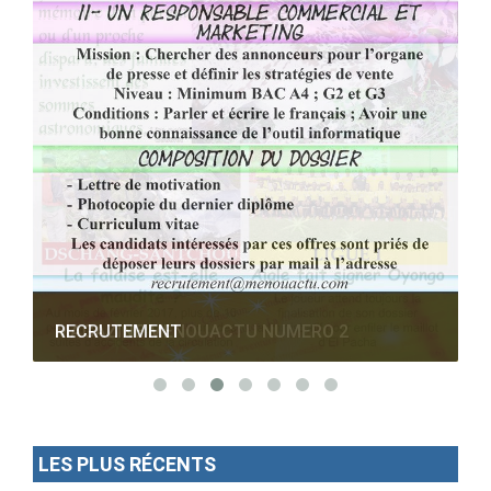
RECRUTEMENT
LES PLUS RÉCENTS