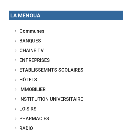
LA MENOUA
Communes
BANQUES
CHAINE TV
ENTREPRISES
ETABLISSEMNTS SCOLAIRES
HÔTELS
IMMOBILIER
INSTITUTION UNIVERSITAIRE
LOISIRS
PHARMACIES
RADIO