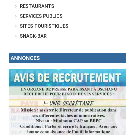
RESTAURANTS
SERVICES PUBLICS
SITES TOURISTIQUES
SNACK-BAR
ANNONCES