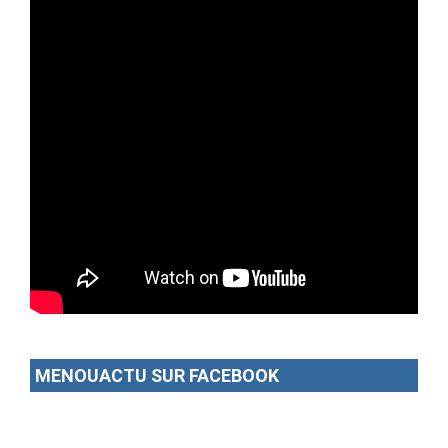
MENOUACTU SUR FACEBOOK