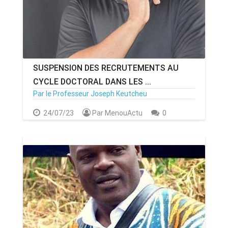
SUSPENSION DES RECRUTEMENTS AU
CYCLE DOCTORAL DANS LES ...
Par le Professeur Joseph Keutcheu
24/07/23
Par MenouActu
0