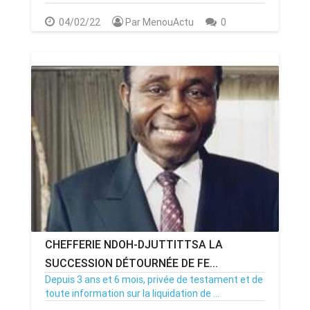
04/02/22
Par MenouActu
0
CHEFFERIE NDOH-DJUTTITTSA LA
SUCCESSION DÉTOURNÉE DE FE...
Depuis 3 ans et 6 mois, privée de testament et de
toute information sur la liquidation de ...