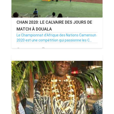
CHAN 2020: LE CALVAIRE DES JOURS DE
MATCH À DOUALA
Le Championnat d’Afrique des Nations Cameroun
2020 est une compétition qui passionne les C...
26/01/21
Par MenouActu
0