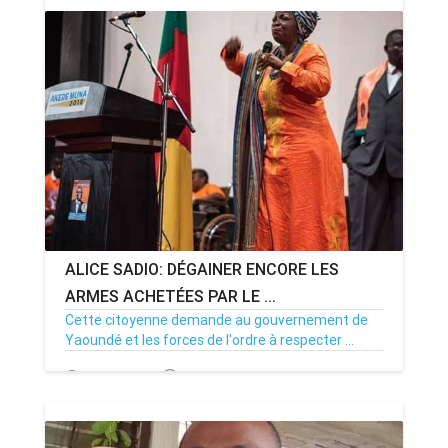
ALICE SADIO: DÉGAINER ENCORE LES
ARMES ACHETÉES PAR LE ...
Cette citoyenne demande au gouvernement de
Yaoundé et les forces de l'ordre à respecter ...
20/09/20
Par MenouActu
0