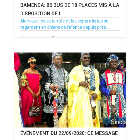
BAMENDA: 06 BUS DE 18 PLACES MIS À LA
DISPOSITION DE L...
Alors que les autorités et les séparatistes se
regardent en chiens de faïence depuis près ...
26/09/20
Par Adjahoung
0
ÉVÉNEMENT DU 22/09/2020: CE MESSAGE