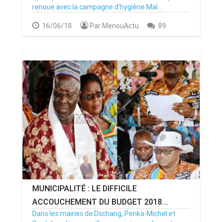
renoue avec la campagne d'hygiène Mal...
16/06/18
Par MenouActu
89
MUNICIPALITÉ : LE DIFFICILE
ACCOUCHEMENT DU BUDGET 2018...
Dans les mairies de Dschang, Penka-Michel et