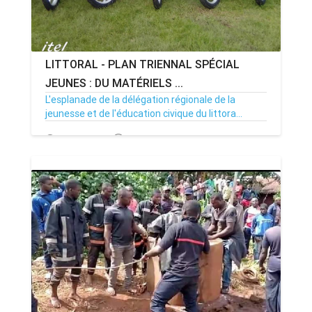
LITTORAL - PLAN TRIENNAL SPÉCIAL
JEUNES : DU MATÉRIELS ...
L'esplanade de la délégation régionale de la
jeunesse et de l'éducation civique du littora...
17/11/20
Par Adjahoung
8