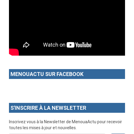
MENOUACTU SUR FACEBOOK
S'INSCRIRE À LA NEWSLETTER
Inscrivez vous à la Newsletter de MenouaActu pour recevoir
toutes les mises à jour et nouvelles.