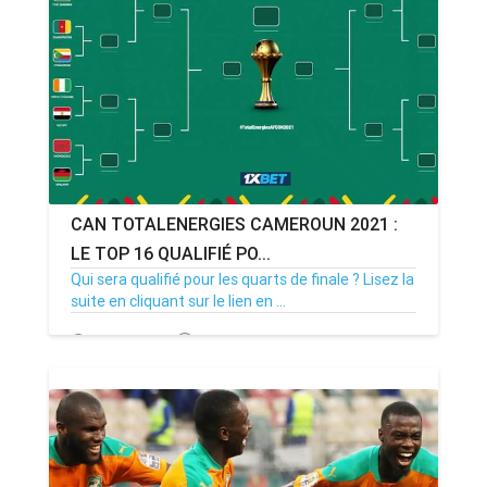
CAN TOTALENERGIES CAMEROUN 2021 :
LE TOP 16 QUALIFIÉ PO...
Qui sera qualifié pour les quarts de finale ? Lisez la
suite en cliquant sur le lien en ...
21/01/22
Par MenouActu
3