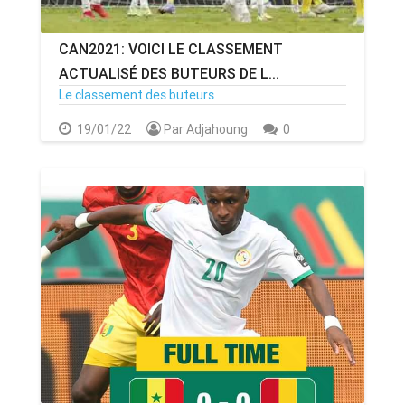
CAN2021: VOICI LE CLASSEMENT
ACTUALISÉ DES BUTEURS DE L...
Le classement des buteurs
19/01/22
Par Adjahoung
0