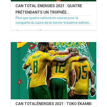
CAN TOTAL ENERGIES 2021 : QUATRE
PRÉTENDANTS UN TROPHÉE...
Plus que quatre nations en course pour la
conquête du sacre de la trente-troisième édition...
31/01/22
Par MenouActu
0
CAN TOTALÉNERGIES 2021 : TOKO ÉKAMBI