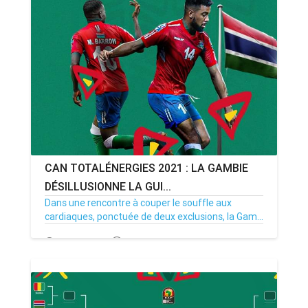
CAN TOTALÉNERGIES 2021 : LA GAMBIE
DÉSILLUSIONNE LA GUI...
Dans une rencontre à couper le souffle aux
cardiaques, ponctuée de deux exclusions, la Gam...
24/01/22
Par MenouActu
0