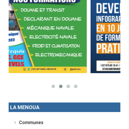
LA MENOUA
Communes