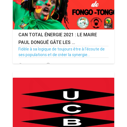
CAN TOTAL ÉNERGIE 2021 : LE MAIRE
PAUL DONGUÉ GÂTE LES ...
Fidèle à sa logique de toujours être à l'écoute de
ses populations et de créer la synergie...
03/01/22
Par MenouActu
1