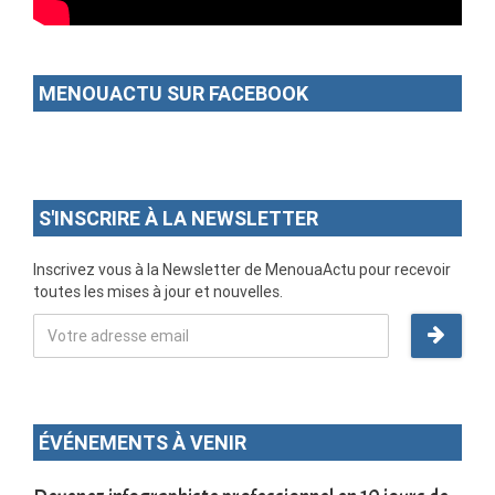
MENOUACTU SUR FACEBOOK
S'INSCRIRE À LA NEWSLETTER
Inscrivez vous à la Newsletter de MenouaActu pour recevoir
toutes les mises à jour et nouvelles.
ÉVÉNEMENTS À VENIR