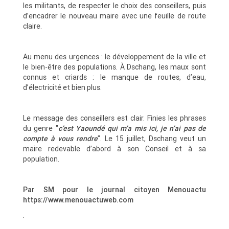
les militants, de respecter le choix des conseillers, puis
d’encadrer le nouveau maire avec une feuille de route
claire.
Au menu des urgences : le développement de la ville et
le bien-être des populations. À Dschang, les maux sont
connus et criards : le manque de routes, d’eau,
d’électricité et bien plus.
Le message des conseillers est clair. Finies les phrases
du genre "
c’est Yaoundé qui m’a mis ici, je n’ai pas de
compte à vous rendre
". Le 15 juillet, Dschang veut un
maire redevable d’abord à son Conseil et à sa
population.
Par SM pour le journal citoyen Menouactu
https://www.menouactuweb.com
.