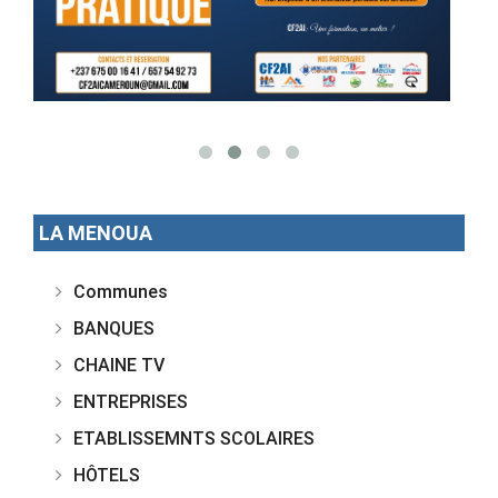
LA MENOUA
Communes
BANQUES
CHAINE TV
ENTREPRISES
ETABLISSEMNTS SCOLAIRES
HÔTELS