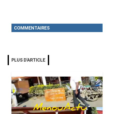
COMMENTAIRES
PLUS D'ARTICLE