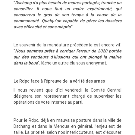
"
Dschang n’a plus besoin de maires partagés, tranche un
conseiller. Il nous faut un maire expérimenté, qui
consacrera le gros de son temps à la cause de la
communauté. Quelqu’un capable de gérer les dossiers
avec efficacité et sans mépris"
.
Le souvenir de la mandature précédente est encore vif.
"
Nous sommes prêts à corriger l’erreur de 2020 portée
sur des vendeurs d’illusions qui ont plongé la mairie
dans la boue
", lâche un autre élu sous anonymat.
Le Rdpc face à l’épreuve de la vérité des urnes
Il nous revient que d’ici vendredi, le Comité Central
désignera son représentant chargé de superviser les
opérations de vote internes au parti.
Pour le Rdpc, déjà en mauvaise posture dans la ville de
Dschang et dans la Menoua en général, l’enjeu est de
taille. La priorité, selon nos interlocuteurs, est d’écouter