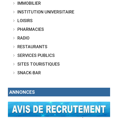
IMMOBILIER
INSTITUTION UNIVERSITAIRE
LOISIRS
PHARMACIES
RADIO
RESTAURANTS
SERVICES PUBLICS
SITES TOURISTIQUES
SNACK-BAR
ANNONCES