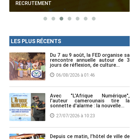
RECRUTEMENT
LES PLUS RÉCENTS
Du 7 au 9 août, la FED organise sa
rencontre annuelle autour de 3
jours de réflexion, de culture...
06/08/2026 à 01:46
Avec "L'Afrique Numérique",
l'auteur camerounais tire la
sonnette d'alarme : la nouvelle...
27/07/2026 à 10:23
Depuis ce matin, l’hôtel de ville de