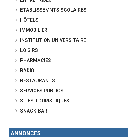
ETABLISSEMNTS SCOLAIRES
HÔTELS
IMMOBILIER
INSTITUTION UNIVERSITAIRE
LOISIRS
PHARMACIES
RADIO
RESTAURANTS
SERVICES PUBLICS
SITES TOURISTIQUES
SNACK-BAR
ANNONCES