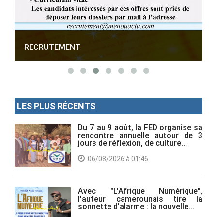
RECRUTEMENT
LES PLUS RÉCENTS
Du 7 au 9 août, la FED organise sa
rencontre annuelle autour de 3
jours de réflexion, de culture...
06/08/2026 à 01:46
Avec "L'Afrique Numérique",
l'auteur camerounais tire la
sonnette d'alarme : la nouvelle...