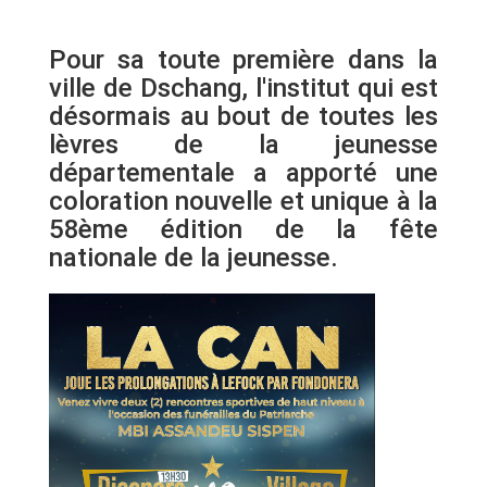
Pour sa toute première dans la
ville de Dschang, l'institut qui est
désormais au bout de toutes les
lèvres de la jeunesse
départementale a apporté une
coloration nouvelle et unique à la
58ème édition de la fête
nationale de la jeunesse.