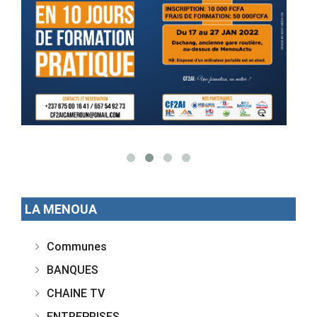
LA MENOUA
Communes
BANQUES
CHAINE TV
ENTREPRISES