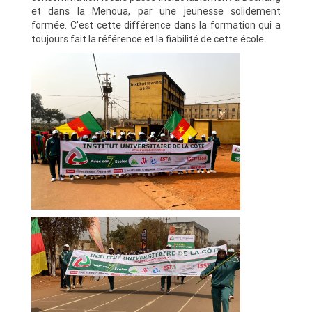
et dans la Menoua, par une jeunesse solidement
formée.
C'est cette différence dans la formation qui a
toujours fait la référence et la fiabilité de cette école.