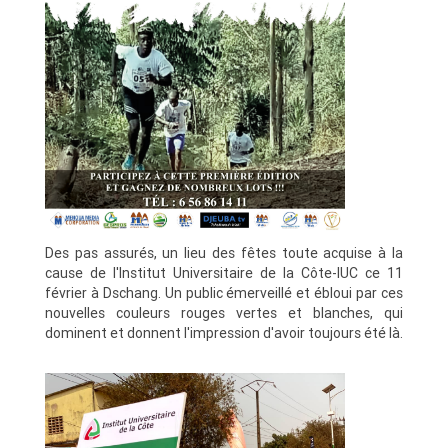
Des pas assurés, un lieu des fêtes toute acquise à la
cause de l'Institut Universitaire de la Côte-IUC ce 11
février à Dschang.
Un public émerveillé et ébloui par ces
nouvelles couleurs rouges vertes et blanches, qui
dominent et donnent l'impression d'avoir toujours été là.