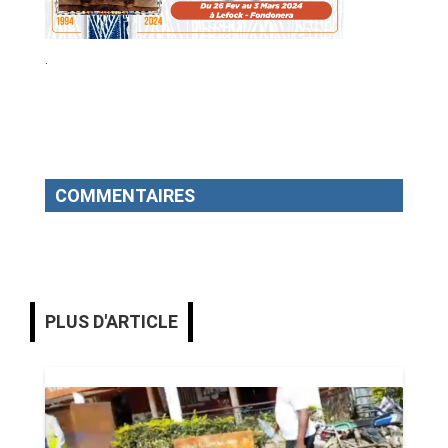
.
COMMENTAIRES
PLUS D'ARTICLE