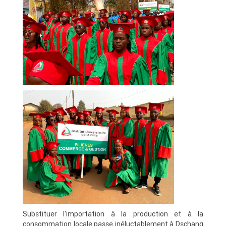
Substituer l'importation à la production et à la
consommation locale passe inéluctablement à Dschang