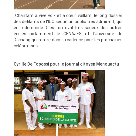
Chantant à vive voix et à cœur vaillant, le long dossier
des défilants de l'IUC séduit un public très admiratif, qui
en redemande.
C'est un rival très sérieux des autres
écoles notamment le CENAJES et l'Université de
Dschang qui rentre dans la cadence pour les prochaines
célébrations.
Cyrille De Fopossi pour le journal citoyen Menouactu