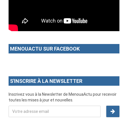
MENOUACTU SUR FACEBOOK
S'INSCRIRE À LA NEWSLETTER
Inscrivez vous à la Newsletter de MenouaActu pour recevoir
toutes les mises à jour et nouvelles.