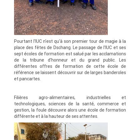
Pourtant l'IUC n'est qu'à son premier tour de magie à la
place des fêtes de Dschang.
Le passage de l'IUC et ses
sept écoles de formation est salué par les acclamations
de la tribune d'honneur et du grand public.
Les
différentes offres de formation de cette école de
référence se laissent découvrir sur de larges banderoles
et pancartes.
Filières agro-alimentaires, industrielles et
technologiques, sciences de la santé, commerce et
gestion, la foule découvre alors une école de formation
différente et à la hauteur de ses attentes.