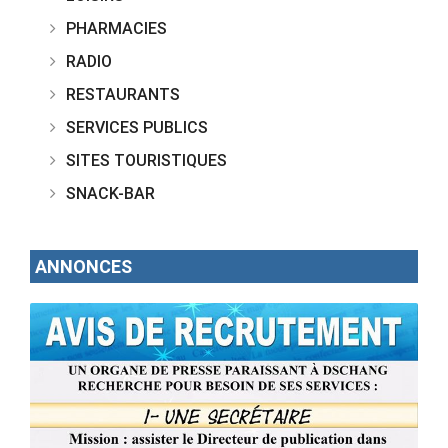
PHARMACIES
RADIO
RESTAURANTS
SERVICES PUBLICS
SITES TOURISTIQUES
SNACK-BAR
ANNONCES