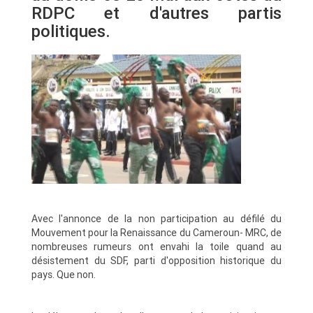
RDPC et d'autres partis
politiques.
Avec l'annonce de la non participation au défilé du
Mouvement pour la Renaissance du Cameroun- MRC, de
nombreuses rumeurs ont envahi la toile quand au
désistement du SDF, parti d'opposition historique du
pays. Que non.