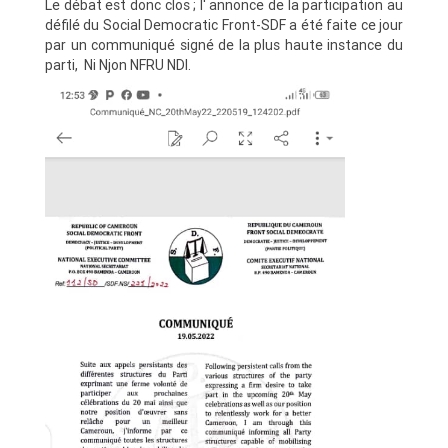
Le débat est donc clos ; l' annonce de la participation au
défilé du Social Democratic Front-SDF a été faite ce jour
par un communiqué signé de la plus haute instance du
parti, Ni Njon NFRU NDI.