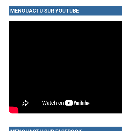
MENOUACTU SUR YOUTUBE