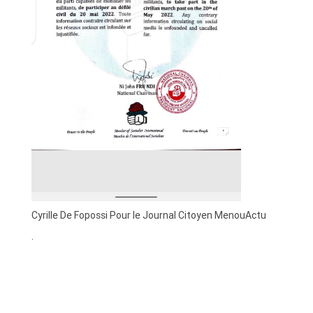
Cyrille De Fopossi Pour le Journal Citoyen MenouActu
.