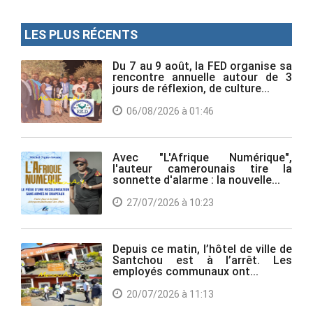
LES PLUS RÉCENTS
Du 7 au 9 août, la FED organise sa
rencontre annuelle autour de 3
jours de réflexion, de culture...
06/08/2026 à 01:46
Avec "L'Afrique Numérique",
l'auteur camerounais tire la
sonnette d'alarme : la nouvelle...
27/07/2026 à 10:23
Depuis ce matin, l’hôtel de ville de
Santchou est à l’arrêt. Les
employés communaux ont...
20/07/2026 à 11:13