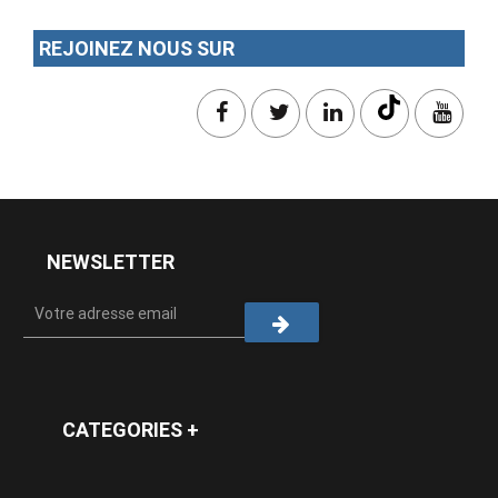
REJOINEZ NOUS SUR
NEWSLETTER
CATEGORIES +