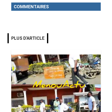
COMMENTAIRES
PLUS D'ARTICLE