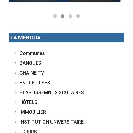
LA MENOUA
Communes
BANQUES
CHAINE TV
ENTREPRISES
ETABLISSEMNTS SCOLAIRES
HÔTELS
IMMOBILIER
INSTITUTION UNIVERSITAIRE
LOISIRS