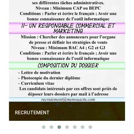
RECRUTEMENT