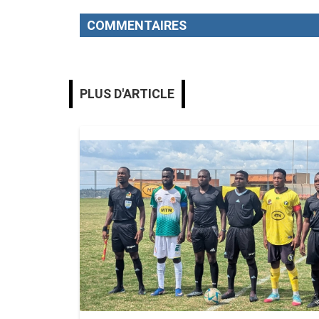
COMMENTAIRES
PLUS D'ARTICLE