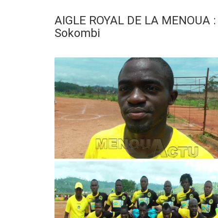
AIGLE ROYAL DE LA MENOUA : M
Sokombi