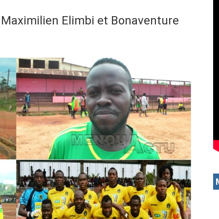
aximilien Elimbi et Bonaventure