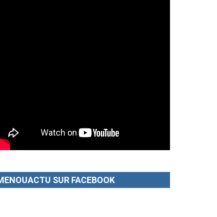
MENOUACTU SUR FACEBOOK