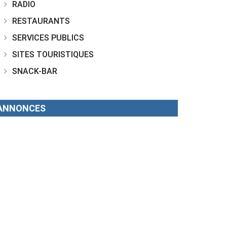
RADIO
RESTAURANTS
SERVICES PUBLICS
SITES TOURISTIQUES
SNACK-BAR
ANNONCES