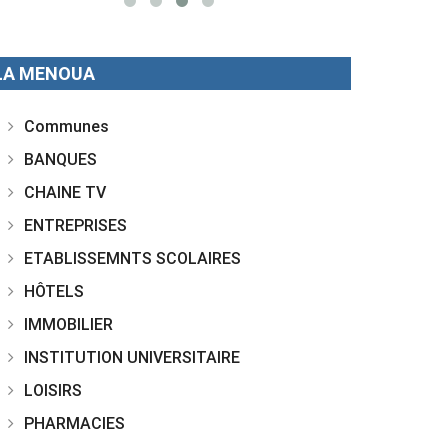
LA MENOUA
Communes
BANQUES
CHAINE TV
ENTREPRISES
ETABLISSEMNTS SCOLAIRES
HÔTELS
IMMOBILIER
INSTITUTION UNIVERSITAIRE
LOISIRS
PHARMACIES