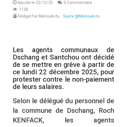
Ajouter le 22/12/25
0 Commentaire
1128
Rédigé Par MenouActu
Suivre @MenouActu
Les agents communaux de
Dschang et Santchou ont décidé
de se mettre en grève à partir de
ce lundi 22 décembre 2025, pour
protester contre le non-paiement
de leurs salaires.
Selon le délégué du personnel de
la commune de Dschang, Roch
KENFACK, les agents