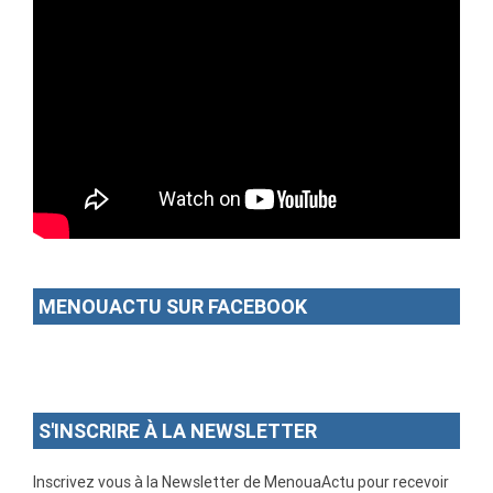
MENOUACTU SUR FACEBOOK
S'INSCRIRE À LA NEWSLETTER
Inscrivez vous à la Newsletter de MenouaActu pour recevoir