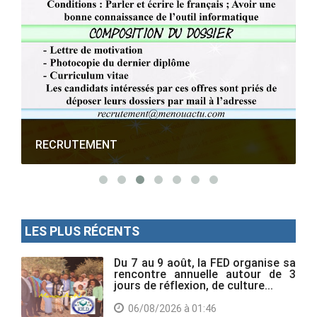
RECRUTEMENT
LES PLUS RÉCENTS
Du 7 au 9 août, la FED organise sa
rencontre annuelle autour de 3
jours de réflexion, de culture...
06/08/2026 à 01:46