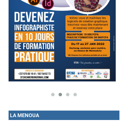
LA MENOUA