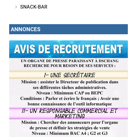
SNACK-BAR
ANNONCES