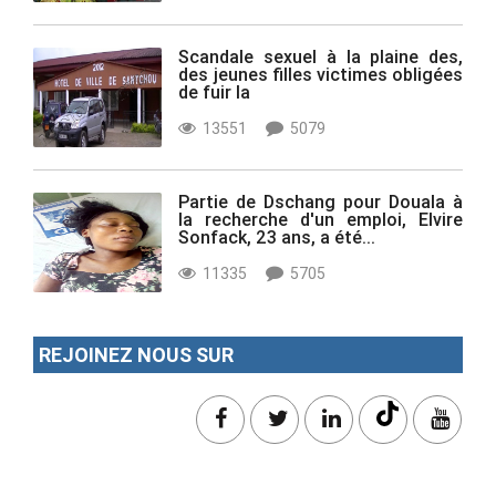
Scandale sexuel à la plaine des,
des jeunes filles victimes obligées
de fuir la
13551
5079
Partie de Dschang pour Douala à
la recherche d'un emploi, Elvire
Sonfack, 23 ans, a été...
11335
5705
REJOINEZ NOUS SUR