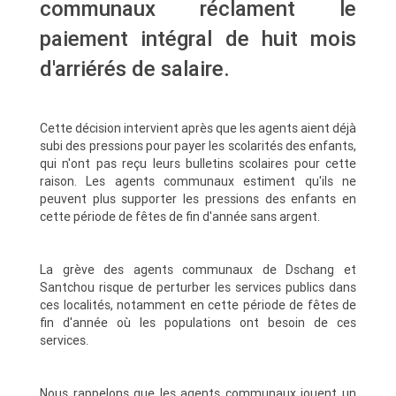
communaux réclament le
paiement intégral de huit mois
d'arriérés de salaire.
Cette décision intervient après que les agents aient déjà
subi des pressions pour payer les scolarités des enfants,
qui n'ont pas reçu leurs bulletins scolaires pour cette
raison. Les agents communaux estiment qu'ils ne
peuvent plus supporter les pressions des enfants en
cette période de fêtes de fin d'année sans argent.
La grève des agents communaux de Dschang et
Santchou risque de perturber les services publics dans
ces localités, notamment en cette période de fêtes de
fin d'année où les populations ont besoin de ces
services.
Nous rappelons que les agents communaux jouent un