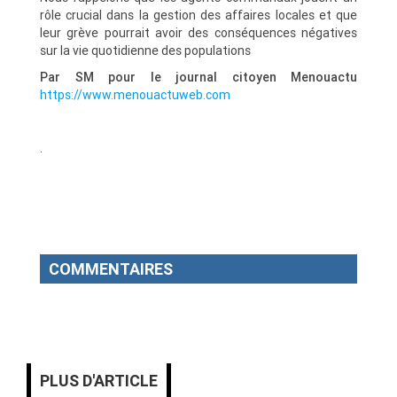
rôle crucial dans la gestion des affaires locales et que
leur grève pourrait avoir des conséquences négatives
sur la vie quotidienne des populations
Par SM pour le journal citoyen Menouactu
https://www.menouactuweb.com
.
COMMENTAIRES
PLUS D'ARTICLE