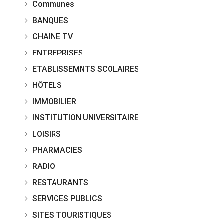
Communes
BANQUES
CHAINE TV
ENTREPRISES
ETABLISSEMNTS SCOLAIRES
HÔTELS
IMMOBILIER
INSTITUTION UNIVERSITAIRE
LOISIRS
PHARMACIES
RADIO
RESTAURANTS
SERVICES PUBLICS
SITES TOURISTIQUES