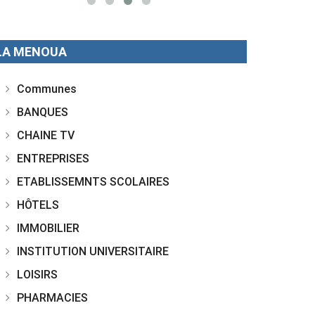
LA MENOUA
Communes
BANQUES
CHAINE TV
ENTREPRISES
ETABLISSEMNTS SCOLAIRES
HÔTELS
IMMOBILIER
INSTITUTION UNIVERSITAIRE
LOISIRS
PHARMACIES