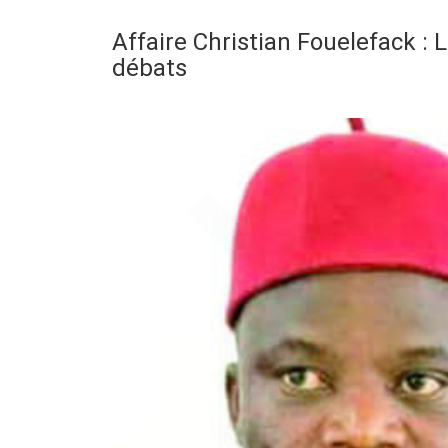
Affaire Christian Fouelefack :
débats