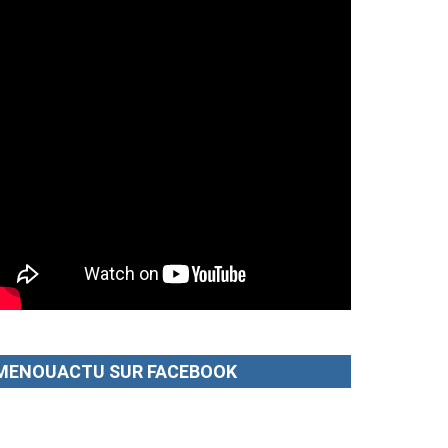
MENOUACTU SUR FACEBOOK