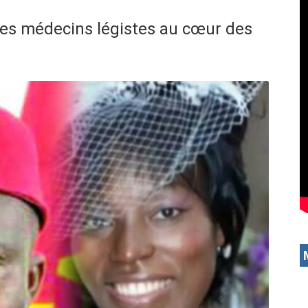
 Les médecins légistes au cœur des