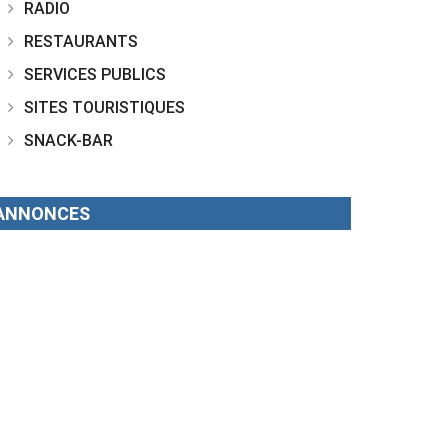
RADIO
RESTAURANTS
SERVICES PUBLICS
SITES TOURISTIQUES
SNACK-BAR
ANNONCES