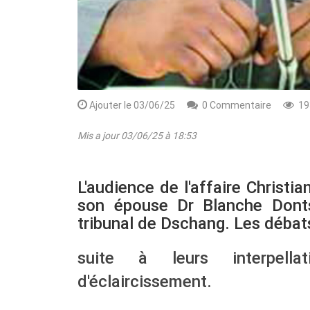
Ajouter le 03/06/25
0 Commentaire
19
Mis a jour 03/06/25 à 18:53
L'audience de l'affaire Christ
son épouse Dr Blanche Donts
tribunal de Dschang. Les débats
suite à leurs interpella
d'éclaircissement.