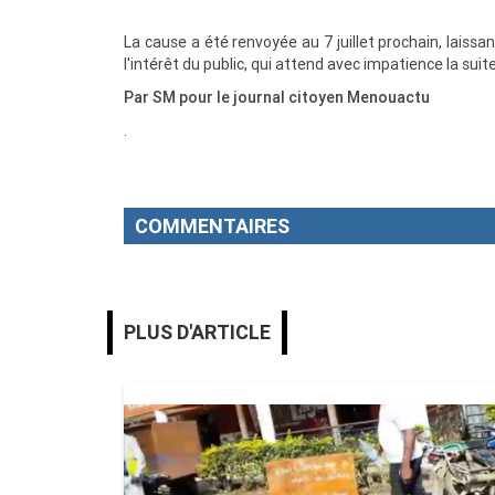
La cause a été renvoyée au 7 juillet prochain, laissan
l'intérêt du public, qui attend avec impatience la suit
Par SM pour le journal citoyen Menouactu
.
COMMENTAIRES
PLUS D'ARTICLE