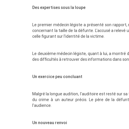
Des expertises sous la loupe
Le premier médecin légiste a présenté son rapport,
concernant la taille de la défunte. L'accusé a relevé 
celle figurant sur l'identité de la victime.
Le deuxième médecin légiste, quant à lui, a montré 
des difficultés à retrouver des informations dans son
Un exercice peu concluant
Malgré la longue audition, l'auditoire est resté sur s
du crime à un auteur précis. Le père de la défunte
l'audience.
Un nouveau renvoi