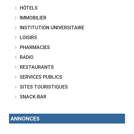
HÔTELS
IMMOBILIER
INSTITUTION UNIVERSITAIRE
LOISIRS
PHARMACIES
RADIO
RESTAURANTS
SERVICES PUBLICS
SITES TOURISTIQUES
SNACK-BAR
ANNONCES