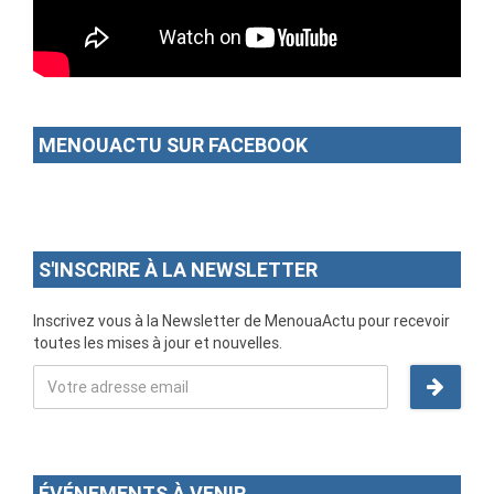
MENOUACTU SUR FACEBOOK
S'INSCRIRE À LA NEWSLETTER
Inscrivez vous à la Newsletter de MenouaActu pour recevoir
toutes les mises à jour et nouvelles.
ÉVÉNEMENTS À VENIR