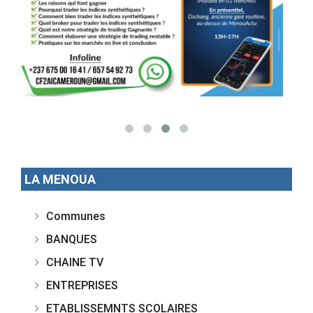
LA MENOUA
Communes
BANQUES
CHAINE TV
ENTREPRISES
ETABLISSEMNTS SCOLAIRES