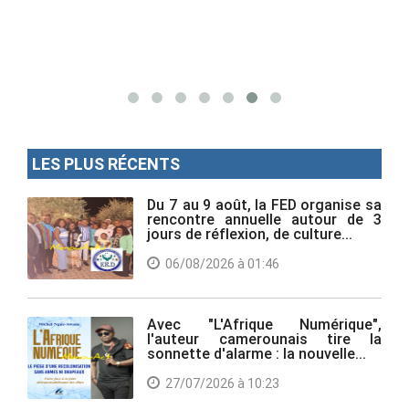
LES PLUS RÉCENTS
Du 7 au 9 août, la FED organise sa
rencontre annuelle autour de 3
jours de réflexion, de culture...
06/08/2026 à 01:46
Avec "L'Afrique Numérique",
l'auteur camerounais tire la
sonnette d'alarme : la nouvelle...
27/07/2026 à 10:23