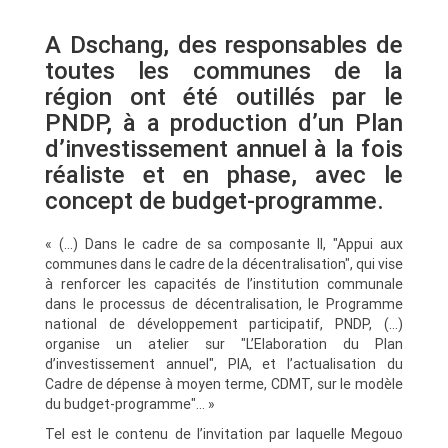
A Dschang, des responsables de
toutes les communes de la
région ont été outillés par le
PNDP, à a production d’un Plan
d’investissement annuel à la fois
réaliste et en phase, avec le
concept de budget-programme.
« (…) Dans le cadre de sa composante II, "Appui aux
communes dans le cadre de la décentralisation", qui vise
à renforcer les capacités de l’institution communale
dans le processus de décentralisation, le Programme
national de développement participatif, PNDP, (…)
organise un atelier sur "L’Elaboration du Plan
d’investissement annuel", PIA, et l’actualisation du
Cadre de dépense à moyen terme, CDMT, sur le modèle
du budget-programme"… »
Tel est le contenu de l’invitation par laquelle Megouo