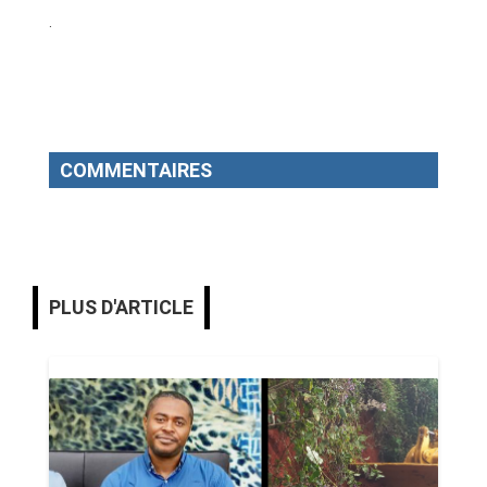
.
COMMENTAIRES
PLUS D'ARTICLE