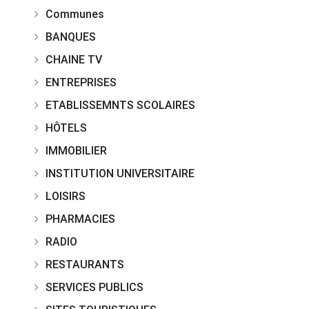
Communes
BANQUES
CHAINE TV
ENTREPRISES
ETABLISSEMNTS SCOLAIRES
HÔTELS
IMMOBILIER
INSTITUTION UNIVERSITAIRE
LOISIRS
PHARMACIES
RADIO
RESTAURANTS
SERVICES PUBLICS