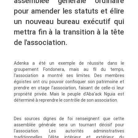
assemblée générale ordinaire
pour amender les statuts et élire
un nouveau bureau exécutif qui
mettra fin à la transition à la tête
de l'association.
Adenka a été un exemple de réussite dans le
groupement Fondonera, mais au fil du temps,
l'association a montré ses limites. Des membres
égoïstes ont cru pouvoir confisquer son patrimoine et
prendre en otage l'association, faisant de celle-ci leur
propriété privée. Mais le peuple d'Aba'ack Nguia est
déterminé à reprendre le contrôle de son association.
Des sources dignes de foi renseignent que cette
assemblée générale sera un tournant décisif pour
l'association. Les autorités administratives
traditionnelles, l'élite intérieur et extérieur du