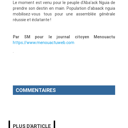
Le moment est venu pour le peuple d'Aba'ack Nguia de
prendre son destin en main. Population d'abaack nguia
mobilisez-vous tous pour une assemblée générale
réussie et éclatante !
Par SM pour le journal citoyen Menouactu
https://www.menouactuweb.com
.
COMMENTAIRES
PLUS D'ARTICLE