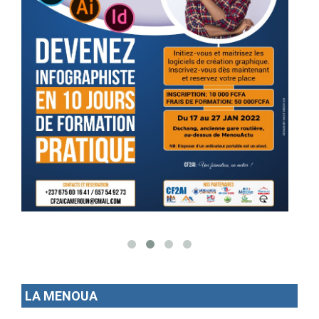
LA MENOUA