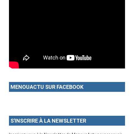
MENOUACTU SUR FACEBOOK
S'INSCRIRE À LA NEWSLETTER