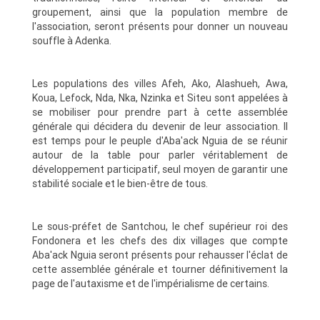
groupement, ainsi que la population membre de
l'association, seront présents pour donner un nouveau
souffle à Adenka.
Les populations des villes Afeh, Ako, Alashueh, Awa,
Koua, Lefock, Nda, Nka, Nzinka et Siteu sont appelées à
se mobiliser pour prendre part à cette assemblée
générale qui décidera du devenir de leur association. Il
est temps pour le peuple d'Aba'ack Nguia de se réunir
autour de la table pour parler véritablement de
développement participatif, seul moyen de garantir une
stabilité sociale et le bien-être de tous.
Le sous-préfet de Santchou, le chef supérieur roi des
Fondonera et les chefs des dix villages que compte
Aba'ack Nguia seront présents pour rehausser l'éclat de
cette assemblée générale et tourner définitivement la
page de l'autaxisme et de l'impérialisme de certains.