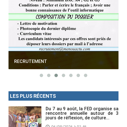
RECRUTEMENT
LES PLUS RÉCENTS
Du 7 au 9 août, la FED organise sa
rencontre annuelle autour de 3
jours de réflexion, de culture...
06/08/2026 à 01:46