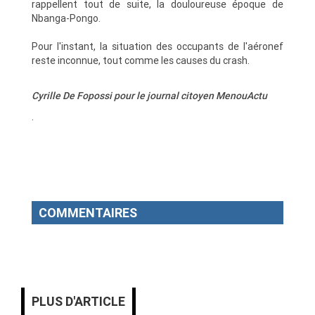
rappellent tout de suite, la douloureuse époque de
Nbanga-Pongo.
Pour l'instant, la situation des occupants de l'aéronef
reste inconnue, tout comme les causes du crash.
Cyrille De Fopossi pour le journal citoyen MenouActu
.
COMMENTAIRES
PLUS D'ARTICLE