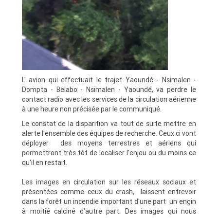
L' avion qui effectuait le trajet Yaoundé - Nsimalen -
Dompta - Belabo - Nsimalen - Yaoundé, va perdre le
contact radio avec les services de la circulation aérienne
à une heure non précisée par le communiqué.
Le constat de la disparition va tout de suite mettre en
alerte l'ensemble des équipes de recherche. Ceux ci vont
déployer des moyens terrestres et aériens qui
permettront très tôt de localiser l'enjeu ou du moins ce
qu'il en restait.
Les images en circulation sur les réseaux sociaux et
présentées comme ceux du crash, laissent entrevoir
dans la forêt un incendie important d'une part un engin
à moitié calciné d'autre part. Des images qui nous