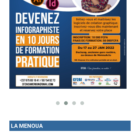
LA MENOUA