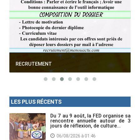
RECRUTEMENT
LES PLUS RÉCENTS
Du 7 au 9 août, la FED organise sa
rencontre annuelle autour de 3
jours de réflexion, de culture...
06/08/2026 à 01:46