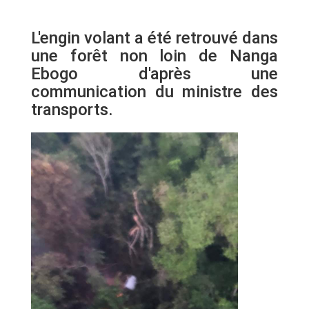
L'engin volant a été retrouvé dans
une forêt non loin de Nanga
Ebogo d'après une
communication du ministre des
transports.