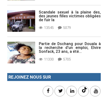
Scandale sexuel à la plaine des,
des jeunes filles victimes obligées
de fuir la
13545
5079
Partie de Dschang pour Douala à
la recherche d'un emploi, Elvire
Sonfack, 23 ans, a été...
11330
5705
REJOINEZ NOUS SUR