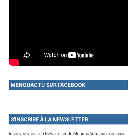
MENOUACTU SUR FACEBOOK
S'INSCRIRE À LA NEWSLETTER
Inscrivez vous à la Newsletter de MenouaActu pour recevoir