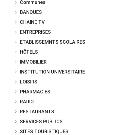
Communes
BANQUES
CHAINE TV
ENTREPRISES
ETABLISSEMNTS SCOLAIRES
HÔTELS
IMMOBILIER
INSTITUTION UNIVERSITAIRE
LOISIRS
PHARMACIES
RADIO
RESTAURANTS
SERVICES PUBLICS
SITES TOURISTIQUES