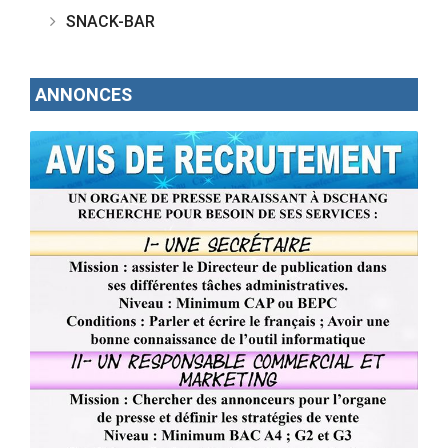
SNACK-BAR
ANNONCES