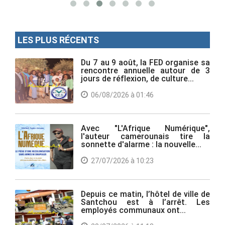
LES PLUS RÉCENTS
Du 7 au 9 août, la FED organise sa
rencontre annuelle autour de 3
jours de réflexion, de culture...
06/08/2026 à 01:46
Avec "L'Afrique Numérique",
l'auteur camerounais tire la
sonnette d'alarme : la nouvelle...
27/07/2026 à 10:23
Depuis ce matin, l’hôtel de ville de
Santchou est à l’arrêt. Les
employés communaux ont...