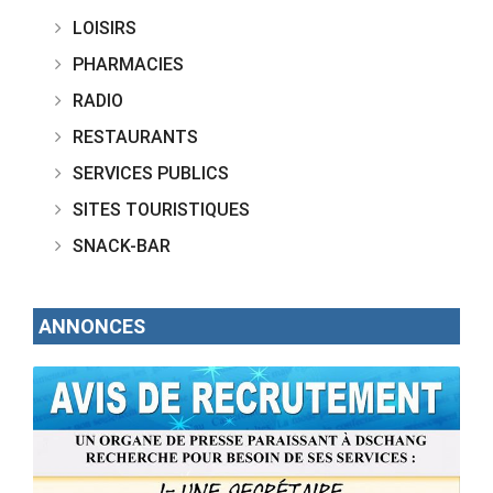
LOISIRS
PHARMACIES
RADIO
RESTAURANTS
SERVICES PUBLICS
SITES TOURISTIQUES
SNACK-BAR
ANNONCES