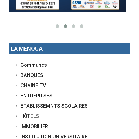
LA MENOUA
Communes
BANQUES
CHAINE TV
ENTREPRISES
ETABLISSEMNTS SCOLAIRES
HÔTELS
IMMOBILIER
INSTITUTION UNIVERSITAIRE