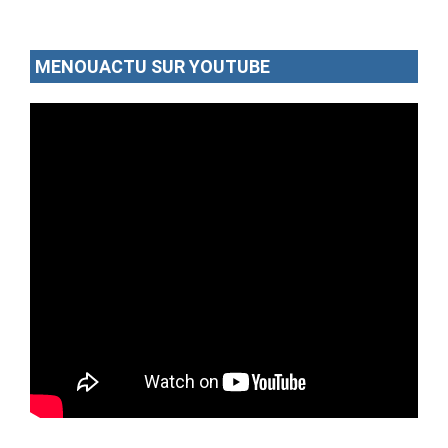
MENOUACTU SUR YOUTUBE