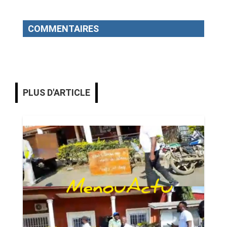
COMMENTAIRES
PLUS D'ARTICLE