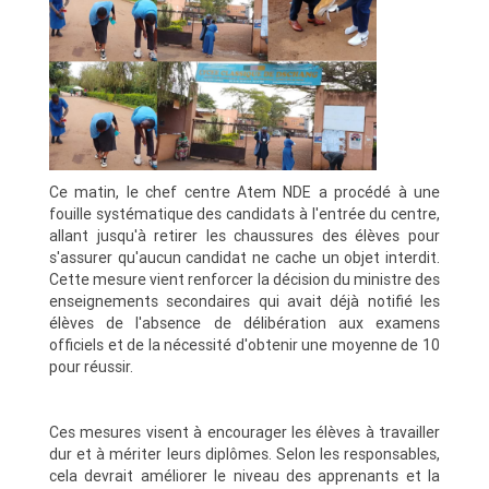
Ce matin, le chef centre Atem NDE a procédé à une
fouille systématique des candidats à l'entrée du centre,
allant jusqu'à retirer les chaussures des élèves pour
s'assurer qu'aucun candidat ne cache un objet interdit.
Cette mesure vient renforcer la décision du ministre des
enseignements secondaires qui avait déjà notifié les
élèves de l'absence de délibération aux examens
officiels et de la nécessité d'obtenir une moyenne de 10
pour réussir.
Ces mesures visent à encourager les élèves à travailler
dur et à mériter leurs diplômes. Selon les responsables,
cela devrait améliorer le niveau des apprenants et la