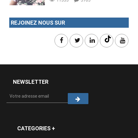
REJOINEZ NOUS SUR
NEWSLETTER
CATEGORIES +