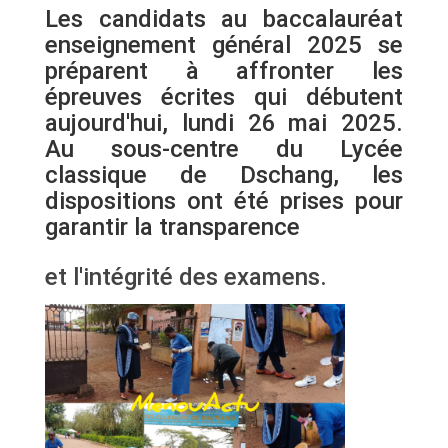
Les candidats au baccalauréat
enseignement général 2025 se
préparent à affronter les
épreuves écrites qui débutent
aujourd'hui, lundi 26 mai 2025.
Au sous-centre du Lycée
classique de Dschang, les
dispositions ont été prises pour
garantir la transparence
et l'intégrité des examens.