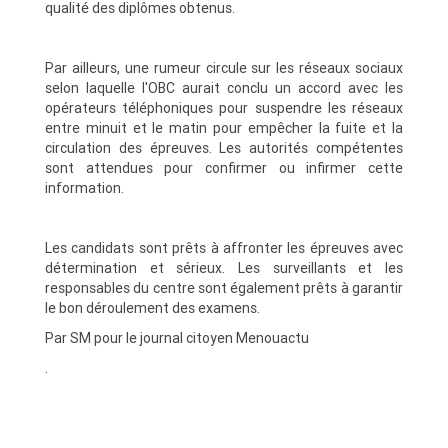
qualité des diplômes obtenus.
Par ailleurs, une rumeur circule sur les réseaux sociaux
selon laquelle l'OBC aurait conclu un accord avec les
opérateurs téléphoniques pour suspendre les réseaux
entre minuit et le matin pour empêcher la fuite et la
circulation des épreuves. Les autorités compétentes
sont attendues pour confirmer ou infirmer cette
information.
Les candidats sont prêts à affronter les épreuves avec
détermination et sérieux. Les surveillants et les
responsables du centre sont également prêts à garantir
le bon déroulement des examens.
Par SM pour le journal citoyen Menouactu
.