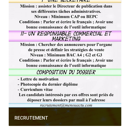
RECRUTEMENT