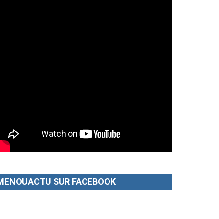
MENOUACTU SUR FACEBOOK