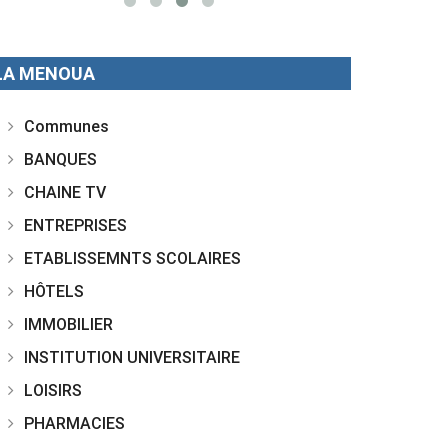
LA MENOUA
Communes
BANQUES
CHAINE TV
ENTREPRISES
ETABLISSEMNTS SCOLAIRES
HÔTELS
IMMOBILIER
INSTITUTION UNIVERSITAIRE
LOISIRS
PHARMACIES