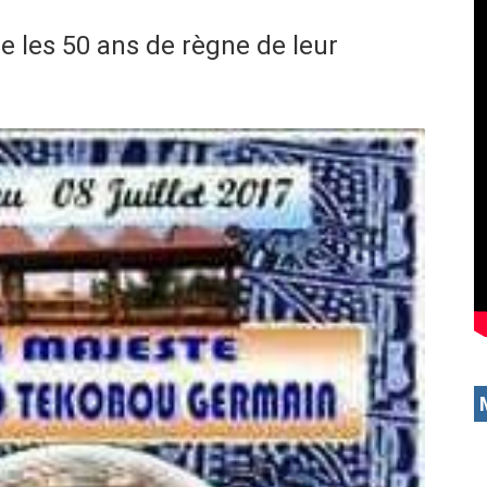
e les 50 ans de règne de leur