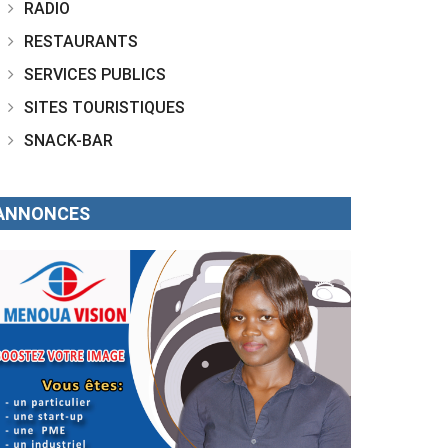
RADIO
RESTAURANTS
SERVICES PUBLICS
SITES TOURISTIQUES
SNACK-BAR
ANNONCES