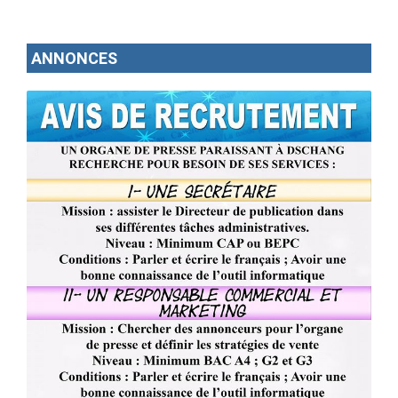
ANNONCES