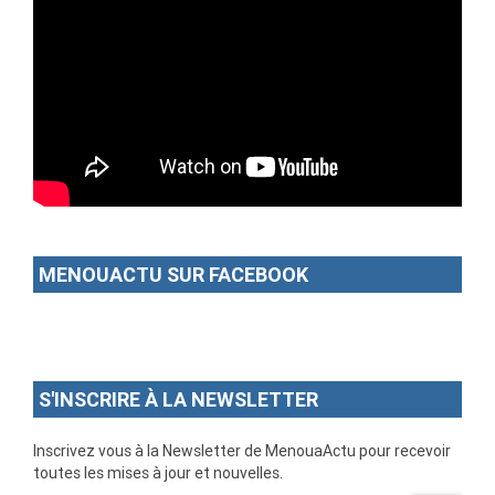
MENOUACTU SUR FACEBOOK
S'INSCRIRE À LA NEWSLETTER
Inscrivez vous à la Newsletter de MenouaActu pour recevoir
toutes les mises à jour et nouvelles.