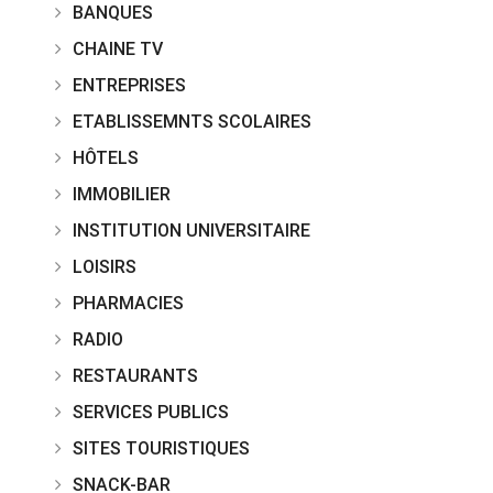
BANQUES
CHAINE TV
ENTREPRISES
ETABLISSEMNTS SCOLAIRES
HÔTELS
IMMOBILIER
INSTITUTION UNIVERSITAIRE
LOISIRS
PHARMACIES
RADIO
RESTAURANTS
SERVICES PUBLICS
SITES TOURISTIQUES
SNACK-BAR