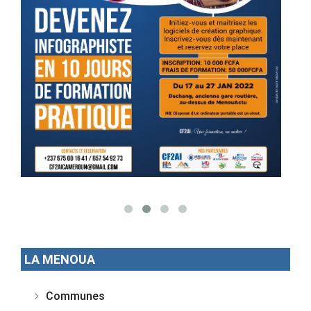
LA MENOUA
Communes