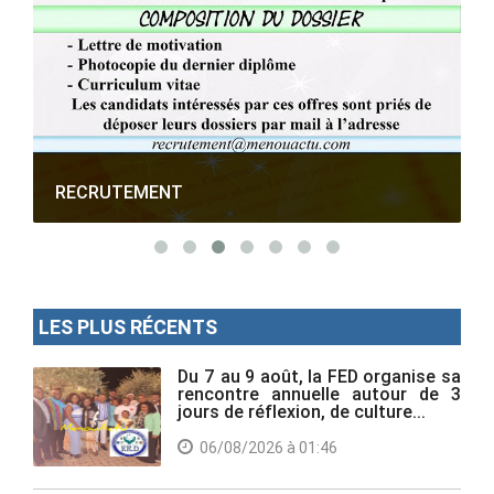
RECRUTEMENT
LES PLUS RÉCENTS
Du 7 au 9 août, la FED organise sa
rencontre annuelle autour de 3
jours de réflexion, de culture...
06/08/2026 à 01:46