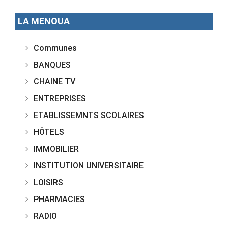
LA MENOUA
Communes
BANQUES
CHAINE TV
ENTREPRISES
ETABLISSEMNTS SCOLAIRES
HÔTELS
IMMOBILIER
INSTITUTION UNIVERSITAIRE
LOISIRS
PHARMACIES
RADIO