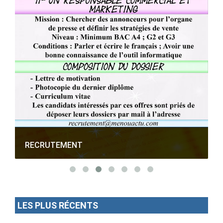
RECRUTEMENT
LES PLUS RÉCENTS