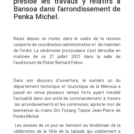
préside les travaux y relatifs à
Bansoa dans l'arrondissement de
Penka Michel.
Réuni depuis ce matin, dans le cadre de la réunion
conjointe de coordination administrative et de maintien
de l'ordre. La cérémonie protocolaire s'est déroulée en
matinée de ce 21 juillet 2021 dans la salle de
l'auditorium de Flober Bernard Fokou.
Dans son discours d'ouverture, le numéro un du
département historique et touristique de la Menoua a
passé en revue plusieurs temps forts ayant meublé
l'actualité dans son unité de commandement à travers
les arrondissements et les communes; après le mot de
bienvenue du maire Sm Fozang Tsiaze Jean-Pierre de
Penka Michel.
Les assises de ce jour se tiennent au lendemain de la
célébration de la fête de la tabaski qui visiblement a