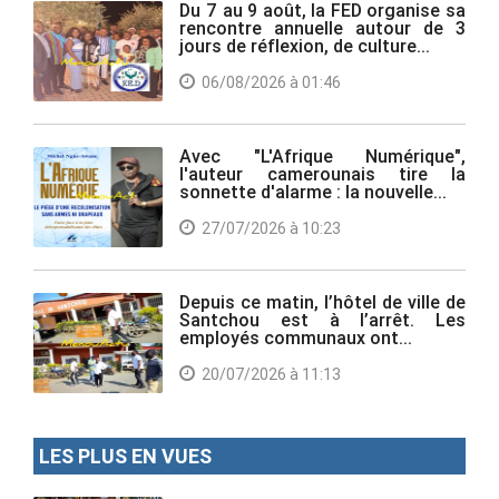
Du 7 au 9 août, la FED organise sa
rencontre annuelle autour de 3
jours de réflexion, de culture...
06/08/2026 à 01:46
Avec "L'Afrique Numérique",
l'auteur camerounais tire la
sonnette d'alarme : la nouvelle...
27/07/2026 à 10:23
Depuis ce matin, l’hôtel de ville de
Santchou est à l’arrêt. Les
employés communaux ont...
20/07/2026 à 11:13
LES PLUS EN VUES