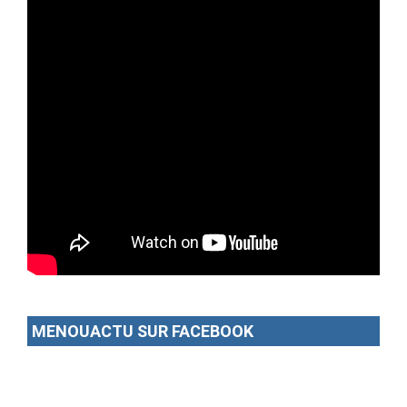
MENOUACTU SUR FACEBOOK