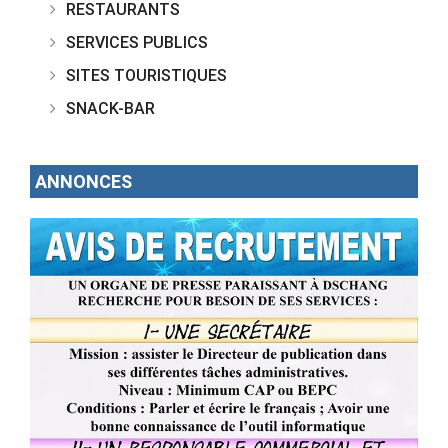
RESTAURANTS
SERVICES PUBLICS
SITES TOURISTIQUES
SNACK-BAR
ANNONCES