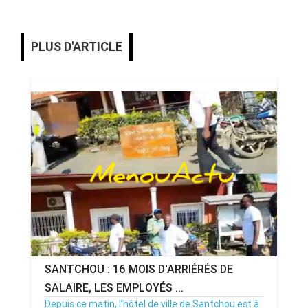
PLUS D'ARTICLE
SANTCHOU : 16 MOIS D'ARRIÉRÉS DE
SALAIRE, LES EMPLOYÉS ...
Depuis ce matin, l’hôtel de ville de Santchou est à