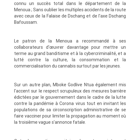
connu un succès total dans le département de la
Menoua ; Sans oublier les multiples accidents de la route
avec ceux de la Falaise de Dschang et de l'axe Dschang
Bafoussam.
Le patron de la Menoua a recommandé à ses
collaborateurs d'œuvrer davantage pour mettre un
terme au grand banditisme et à la cybercriminalité, et a
lutté contre la culture, la consommation et la
commercialisation du cannabis surtout par les jeunes.
Sur un autre plan, Mboke Godlive Ntua également mis
l'accent sur le respect scrupuleux des mesures barrière
édictées par le gouvernement dans le cadre de la lutte
contre la pandémie à Corona virus tout en invitant les
populations de sa circonscription administrative de se
faire vacciner pour limiter la propagation au moment où
la troisième vague s'annonce fatale.