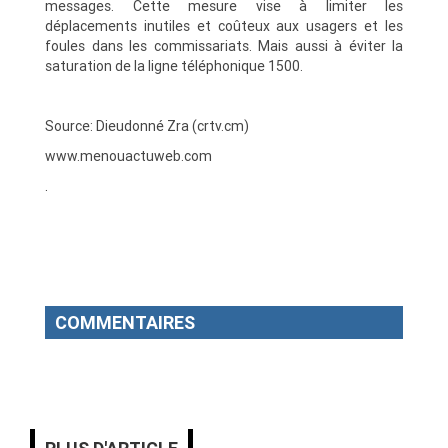
messages. Cette mesure vise à limiter les
déplacements inutiles et coûteux aux usagers et les
foules dans les commissariats. Mais aussi à éviter la
saturation de la ligne téléphonique 1500.
Source: Dieudonné Zra (crtv.cm)
www.menouactuweb.com
.
COMMENTAIRES