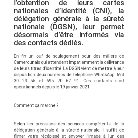
l’obtention de leurs cartes
nationales d’identité (CNI), la
délégation générale à la sûreté
nationale (DGSN), leur permet
désormais d’être informés via
des contacts dédiés.
En fin un ouf de soulagement pour des milliers de
Camerounais qui attendent impatiemment la délivrance
de leurs titres d’identité. La DGSN vient de mettre à leur
disposition deux numéros de téléphone WhatsApp: 693
30 23 55 et 695 70 62 91. Ces contacts sont
opérationnels depuis le 19 janvier 2021.
Comment ça marche ?
Selon les précisions des services compétents de la
délégation générale à la sûreté nationale, il suffit de
filmer votre récépissé et envoyer l’image à l’un des