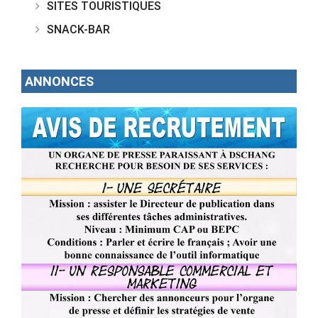
SITES TOURISTIQUES
SNACK-BAR
ANNONCES