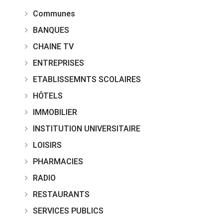
Communes
BANQUES
CHAINE TV
ENTREPRISES
ETABLISSEMNTS SCOLAIRES
HÔTELS
IMMOBILIER
INSTITUTION UNIVERSITAIRE
LOISIRS
PHARMACIES
RADIO
RESTAURANTS
SERVICES PUBLICS