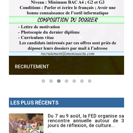
RECRUTEMENT
LES PLUS RÉCENTS
Du 7 au 9 août, la FED organise sa
rencontre annuelle autour de 3
jours de réflexion, de culture...