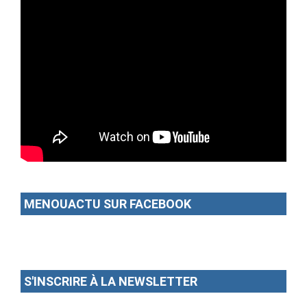
MENOUACTU SUR FACEBOOK
S'INSCRIRE À LA NEWSLETTER