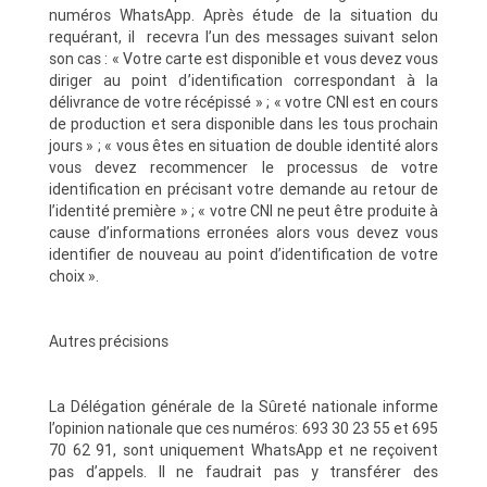
numéros WhatsApp. Après étude de la situation du
requérant, il recevra l’un des messages suivant selon
son cas : « Votre carte est disponible et vous devez vous
diriger au point d’identification correspondant à la
délivrance de votre récépissé » ; « votre CNI est en cours
de production et sera disponible dans les tous prochain
jours » ; « vous êtes en situation de double identité alors
vous devez recommencer le processus de votre
identification en précisant votre demande au retour de
l’identité première » ; « votre CNI ne peut être produite à
cause d’informations erronées alors vous devez vous
identifier de nouveau au point d’identification de votre
choix ».
Autres précisions
La Délégation générale de la Sûreté nationale informe
l’opinion nationale que ces numéros: 693 30 23 55 et 695
70 62 91, sont uniquement WhatsApp et ne reçoivent
pas d’appels. Il ne faudrait pas y transférer des