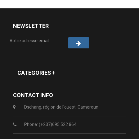
NEWSLETTER
CATEGORIES +
CONTACT INFO
Dschang, région de l'ouest, Cameroun
Phone: (+237)695 522 864