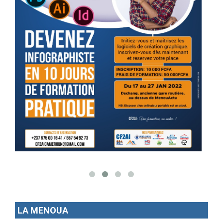
LA MENOUA