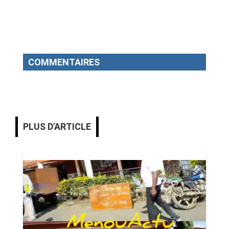
COMMENTAIRES
PLUS D'ARTICLE