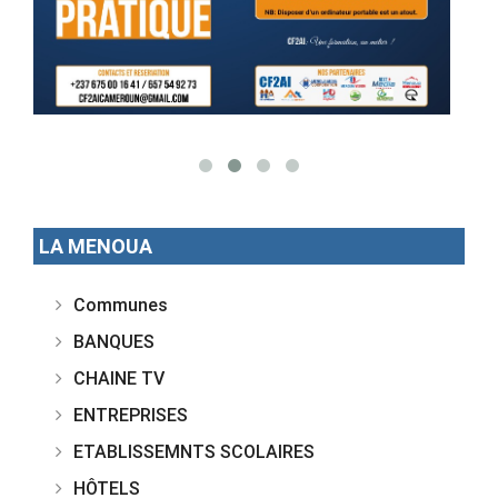
LA MENOUA
Communes
BANQUES
CHAINE TV
ENTREPRISES
ETABLISSEMNTS SCOLAIRES
HÔTELS