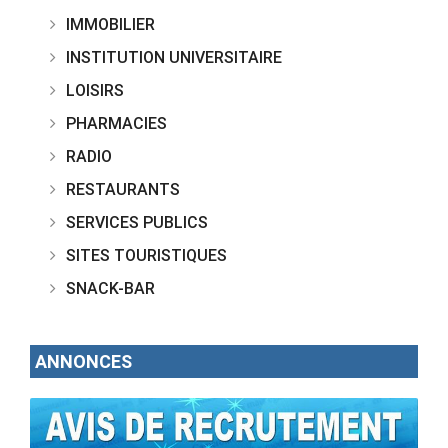
IMMOBILIER
INSTITUTION UNIVERSITAIRE
LOISIRS
PHARMACIES
RADIO
RESTAURANTS
SERVICES PUBLICS
SITES TOURISTIQUES
SNACK-BAR
ANNONCES