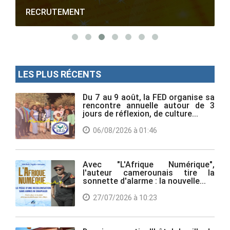
RECRUTEMENT
LES PLUS RÉCENTS
Du 7 au 9 août, la FED organise sa
rencontre annuelle autour de 3
jours de réflexion, de culture...
06/08/2026 à 01:46
Avec "L'Afrique Numérique",
l'auteur camerounais tire la
sonnette d'alarme : la nouvelle...
27/07/2026 à 10:23