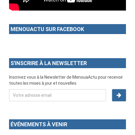
MENOUACTU SUR FACEBOOK
S'INSCRIRE À LA NEWSLETTER
Inscrivez vous à la Newsletter de MenouaActu pour recevoir
toutes les mises à jour et nouvelles.
ÉVÉNEMENTS À VENIR