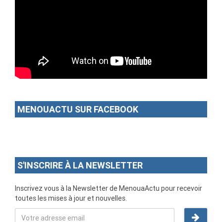
MENOUACTU SUR FACEBOOK
S'INSCRIRE À LA NEWSLETTER
Inscrivez vous à la Newsletter de MenouaActu pour recevoir
toutes les mises à jour et nouvelles.