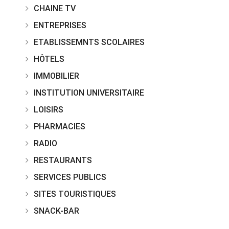
CHAINE TV
ENTREPRISES
ETABLISSEMNTS SCOLAIRES
HÔTELS
IMMOBILIER
INSTITUTION UNIVERSITAIRE
LOISIRS
PHARMACIES
RADIO
RESTAURANTS
SERVICES PUBLICS
SITES TOURISTIQUES
SNACK-BAR