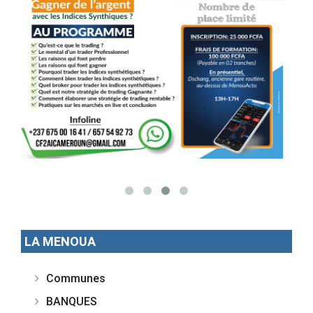
LA MENOUA
Communes
BANQUES