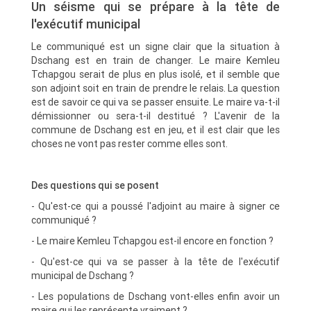
Un séisme qui se prépare à la tête de
l'exécutif municipal
Le communiqué est un signe clair que la situation à
Dschang est en train de changer. Le maire Kemleu
Tchapgou serait de plus en plus isolé, et il semble que
son adjoint soit en train de prendre le relais. La question
est de savoir ce qui va se passer ensuite. Le maire va-t-il
démissionner ou sera-t-il destitué ? L'avenir de la
commune de Dschang est en jeu, et il est clair que les
choses ne vont pas rester comme elles sont.
Des questions qui se posent
- Qu'est-ce qui a poussé l'adjoint au maire à signer ce
communiqué ?
- Le maire Kemleu Tchapgou est-il encore en fonction ?
- Qu'est-ce qui va se passer à la tête de l'exécutif
municipal de Dschang ?
- Les populations de Dschang vont-elles enfin avoir un
maire qui les représente vraiment ?