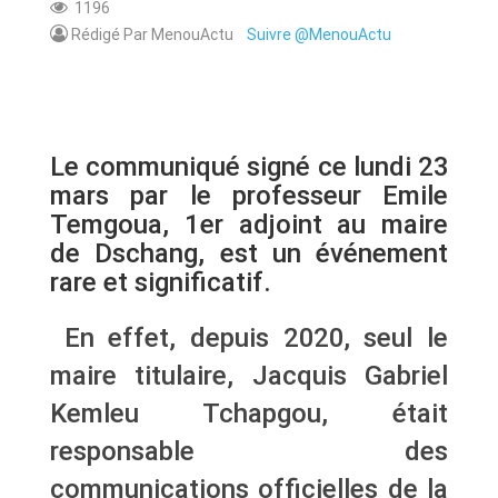
1196
Rédigé Par MenouActu
Suivre @MenouActu
Le communiqué signé ce lundi 23
mars par le professeur Emile
Temgoua, 1er adjoint au maire
de Dschang, est un événement
rare et significatif.
En effet, depuis 2020, seul le
maire titulaire, Jacquis Gabriel
Kemleu Tchapgou, était
responsable des
communications officielles de la