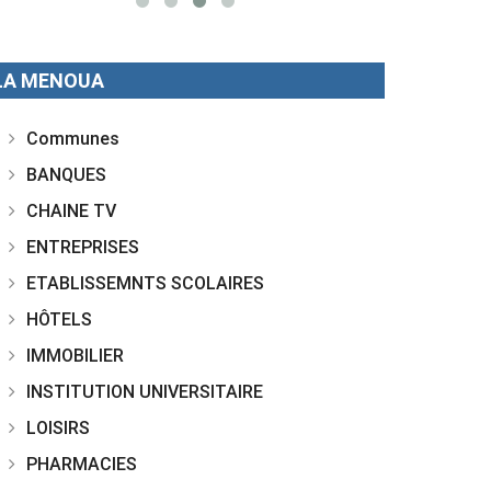
LA MENOUA
Communes
BANQUES
CHAINE TV
ENTREPRISES
ETABLISSEMNTS SCOLAIRES
HÔTELS
IMMOBILIER
INSTITUTION UNIVERSITAIRE
LOISIRS
PHARMACIES