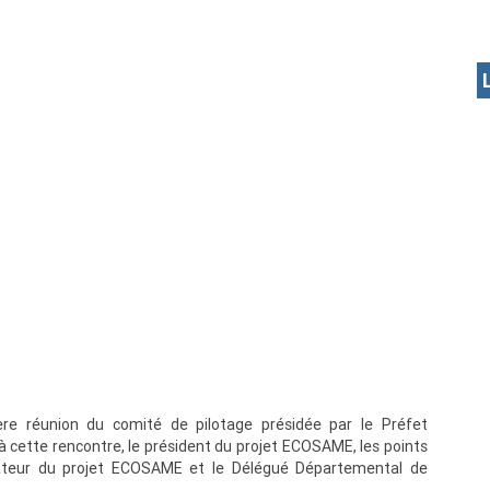
ère réunion du comité de pilotage présidée par le Préfet
 cette rencontre, le président du projet ECOSAME, les points
ateur du projet ECOSAME et le Délégué Départemental de