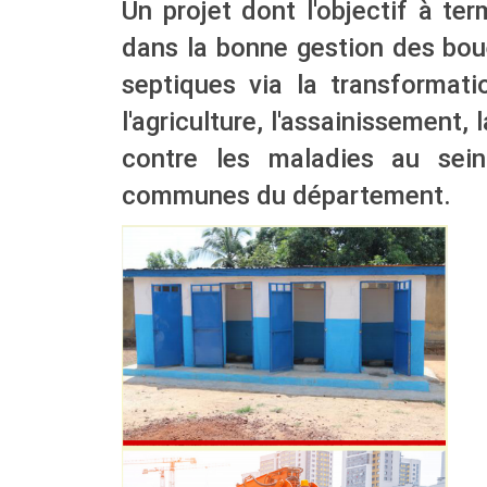
Un projet dont l'objectif à te
dans la bonne gestion des bou
septiques via la transforma
l'agriculture, l'assainissement, 
contre les maladies au sein
communes du département.