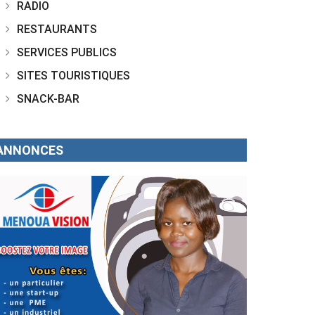
RADIO
RESTAURANTS
SERVICES PUBLICS
SITES TOURISTIQUES
SNACK-BAR
ANNONCES