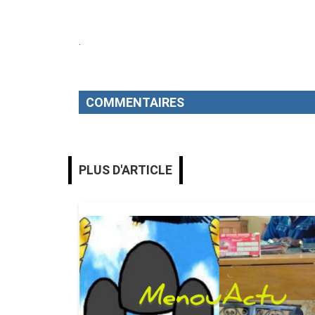
.
COMMENTAIRES
PLUS D'ARTICLE