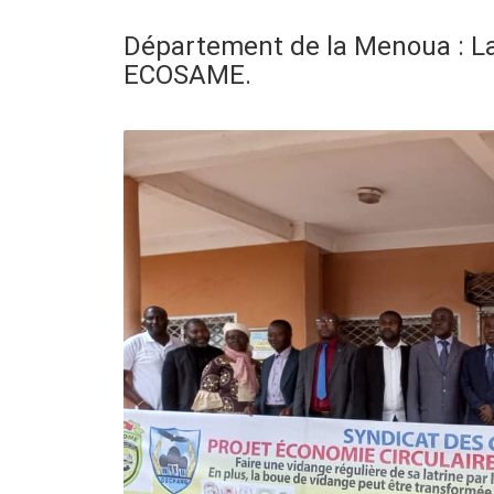
Département de la Menoua : La
ECOSAME.