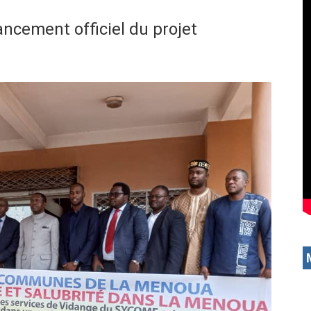
ncement officiel du projet