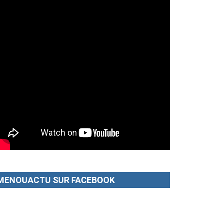
MENOUACTU SUR FACEBOOK