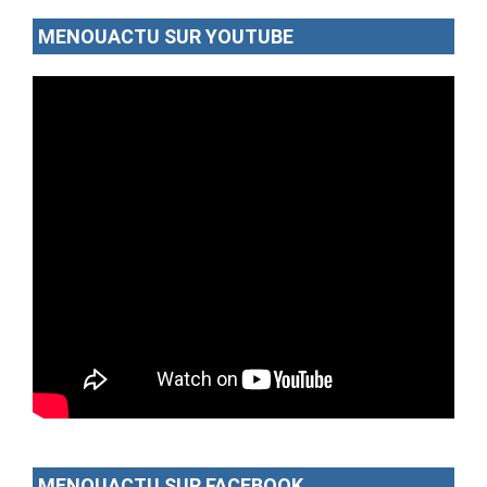
MENOUACTU SUR YOUTUBE
MENOUACTU SUR FACEBOOK