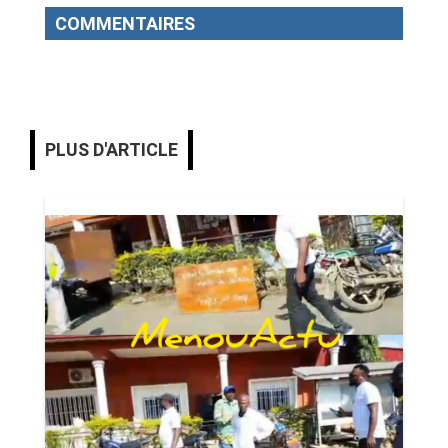
COMMENTAIRES
PLUS D'ARTICLE