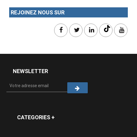
REJOINEZ NOUS SUR
NEWSLETTER
CATEGORIES +