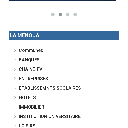
LA MENOUA
Communes
BANQUES
CHAINE TV
ENTREPRISES
ETABLISSEMNTS SCOLAIRES
HÔTELS
IMMOBILIER
INSTITUTION UNIVERSITAIRE
LOISIRS