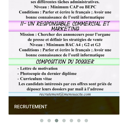
RECRUTEMENT