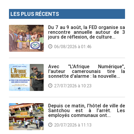
LES PLUS RÉCENTS
Du 7 au 9 août, la FED organise sa
rencontre annuelle autour de 3
jours de réflexion, de culture...
06/08/2026 à 01:46
Avec "L'Afrique Numérique",
l'auteur camerounais tire la
sonnette d'alarme : la nouvelle...
27/07/2026 à 10:23
Depuis ce matin, l’hôtel de ville de
Santchou est à l’arrêt. Les
employés communaux ont...
20/07/2026 à 11:13