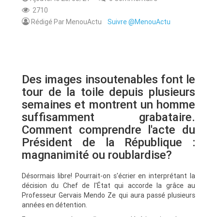
2710
Rédigé Par MenouActu
Suivre @MenouActu
Des images insoutenables font le
tour de la toile depuis plusieurs
semaines et montrent un homme
suffisamment grabataire.
Comment comprendre l'acte du
Président de la République :
magnanimité ou roublardise?
Désormais libre! Pourrait-on s'écrier en interprétant la
décision du Chef de l'État qui accorde la grâce au
Professeur Gervais Mendo Ze qui aura passé plusieurs
années en détention.