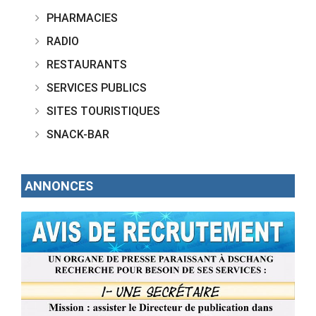
PHARMACIES
RADIO
RESTAURANTS
SERVICES PUBLICS
SITES TOURISTIQUES
SNACK-BAR
ANNONCES