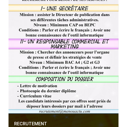
RECRUTEMENT