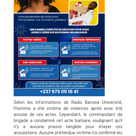
Selon les informations de Radio Bansoa Université,
l'homme a été victime de violences après avoir été
accusé de ces actes. Cependant, le commandant de
brigade a condamné cet acte barbare, soulignant qu'il
n'y a aucune preuve tangible pour étayer ces
accusations. Aucune prétendue victime n'a confirmé les