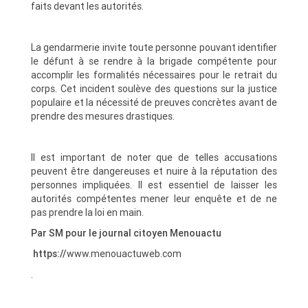
faits devant les autorités.
La gendarmerie invite toute personne pouvant identifier
le défunt à se rendre à la brigade compétente pour
accomplir les formalités nécessaires pour le retrait du
corps. Cet incident soulève des questions sur la justice
populaire et la nécessité de preuves concrètes avant de
prendre des mesures drastiques.
Il est important de noter que de telles accusations
peuvent être dangereuses et nuire à la réputation des
personnes impliquées. Il est essentiel de laisser les
autorités compétentes mener leur enquête et de ne
pas prendre la loi en main.
Par SM pour le journal citoyen Menouactu
https://
www.menouactuweb.com
.