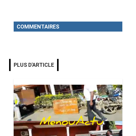
COMMENTAIRES
PLUS D'ARTICLE