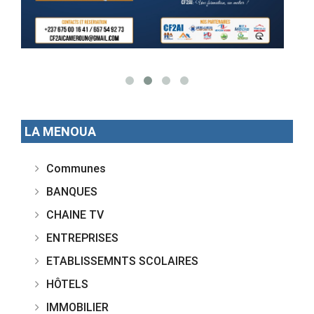
LA MENOUA
Communes
BANQUES
CHAINE TV
ENTREPRISES
ETABLISSEMNTS SCOLAIRES
HÔTELS
IMMOBILIER