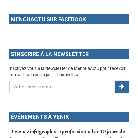
MENOUACTU SUR FACEBOOK
S'INSCRIRE À LA NEWSLETTER
Inscrivez vous à la Newsletter de MenouaActu pour recevoir
toutes les mises à jour et nouvelles.
ÉVÉNEMENTS À VENIR
une
Devenez infographiste professionnel en 10 jours de
DSC