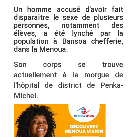
Un homme accusé d'avoir fait
disparaître le sexe de plusieurs
personnes, notamment des
élèves, a été lynché par la
population à Bansoa chefferie,
dans la Menoua.
Son corps se trouve
actuellement à la morgue de
l'hôpital de district de Penka-
Michel.