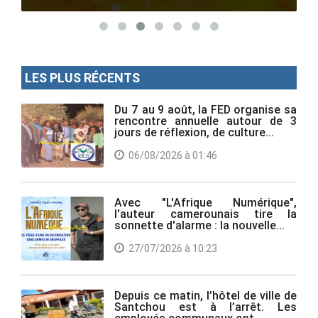
LES PLUS RÉCENTS
Du 7 au 9 août, la FED organise sa
rencontre annuelle autour de 3
jours de réflexion, de culture...
06/08/2026 à 01:46
Avec "L'Afrique Numérique",
l'auteur camerounais tire la
sonnette d'alarme : la nouvelle...
27/07/2026 à 10:23
Depuis ce matin, l’hôtel de ville de
Santchou est à l’arrêt. Les