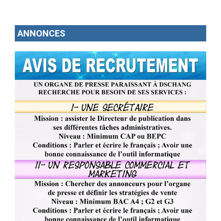
ANNONCES