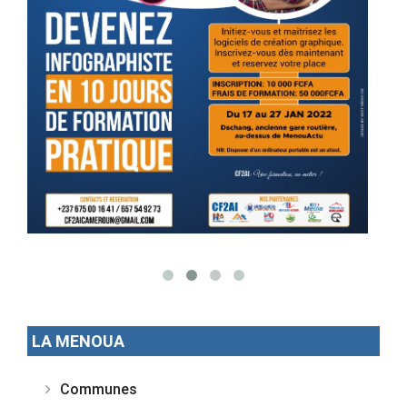
LA MENOUA
Communes