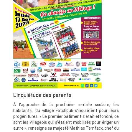
L'inquiétude des parents
À l'approche de la prochaine rentrée scolaire, les
habitants du village Fotchouli s'inquiètent pour leurs
progénitures. « Le premier bâtiment s’était effondré, ce
sont les villageois qui s’étaient mobilisés pour ériger un
autre », renseigne sa majesté Mathias Temfack, chef du