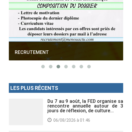
RECRUTEMENT
LES PLUS RÉCENTS
Du 7 au 9 août, la FED organise sa
rencontre annuelle autour de 3
jours de réflexion, de culture...
06/08/2026 à 01:46