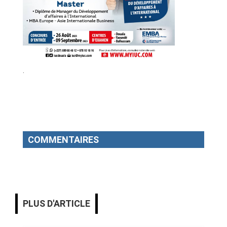
.
COMMENTAIRES
PLUS D'ARTICLE