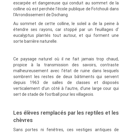
escarpée et dangereuse qui conduit au sommet de la
colline où est perchée l’école publique de Fotchouli dans
l’Arrondissement de Dschang.
Au sommet de cette colline, le soleil a de la peine à
étendre ses rayons, car stoppé par un feuillages d'
eucalyptus plantés tout autour, et qui forment une
sorte barrière naturelle.
Ce paysage naturel où il ne fait jamais trop chaud,
propice à la transmission des savoirs, contraste
malheureusement avec l’état de ruine dans lesquels
sombrent les restes de deux bâtiments qui servent
depuis 1963 de salles de classes et disposés
verticalement d’un côté à l’autre, d’une large cour qui
sert de stade de football pour les villageois.
Les élèves remplacés par les reptiles et les
chèvres
Sans portes ni fenêtres, ces vestiges antiques de