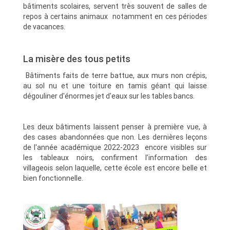
bâtiments scolaires, servent très souvent de salles de
repos à certains animaux notamment en ces périodes
de vacances.
La misère des tous petits
Bâtiments faits de terre battue, aux murs non crépis,
au sol nu et une toiture en tamis géant qui laisse
dégouliner d'énormes jet d'eaux sur les tables bancs.
Les deux bâtiments laissent penser à première vue, à
des cases abandonnées que non. Les dernières leçons
de l'année académique 2022-2023 encore visibles sur
les tableaux noirs, confirment l’information des
villageois selon laquelle, cette école est encore belle et
bien fonctionnelle.