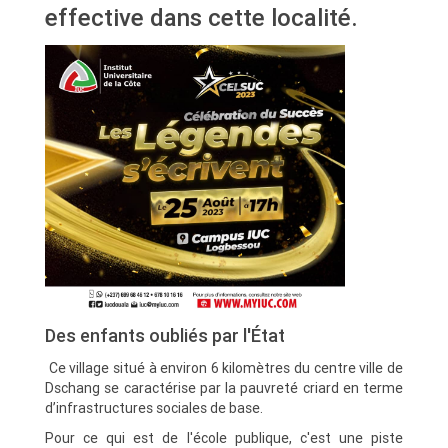
effective dans cette localité.
Des enfants oubliés par l'État
Ce village situé à environ 6 kilomètres du centre ville de
Dschang se caractérise par la pauvreté criard en terme
d’infrastructures sociales de base.
Pour ce qui est de l'école publique, c'est une piste