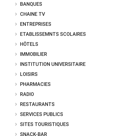
BANQUES
CHAINE TV
ENTREPRISES
ETABLISSEMNTS SCOLAIRES
HÔTELS
IMMOBILIER
INSTITUTION UNIVERSITAIRE
LOISIRS
PHARMACIES
RADIO
RESTAURANTS
SERVICES PUBLICS
SITES TOURISTIQUES
SNACK-BAR