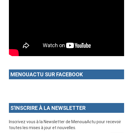
MENOUACTU SUR FACEBOOK
S'INSCRIRE À LA NEWSLETTER
Inscrivez vous à la Newsletter de MenouaActu pour recevoir
toutes les mises à jour et nouvelles.