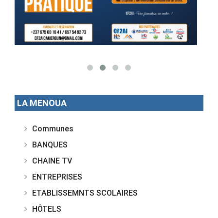
LA MENOUA
Communes
BANQUES
CHAINE TV
ENTREPRISES
ETABLISSEMNTS SCOLAIRES
HÔTELS