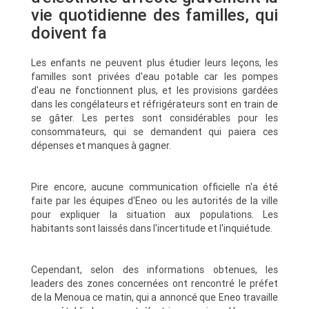
vie quotidienne des familles, qui
doivent fa
Les enfants ne peuvent plus étudier leurs leçons, les
familles sont privées d'eau potable car les pompes
d'eau ne fonctionnent plus, et les provisions gardées
dans les congélateurs et réfrigérateurs sont en train de
se gâter. Les pertes sont considérables pour les
consommateurs, qui se demandent qui paiera ces
dépenses et manques à gagner.
Pire encore, aucune communication officielle n'a été
faite par les équipes d'Eneo ou les autorités de la ville
pour expliquer la situation aux populations. Les
habitants sont laissés dans l'incertitude et l'inquiétude.
Cependant, selon des informations obtenues, les
leaders des zones concernées ont rencontré le préfet
de la Menoua ce matin, qui a annoncé que Eneo travaille