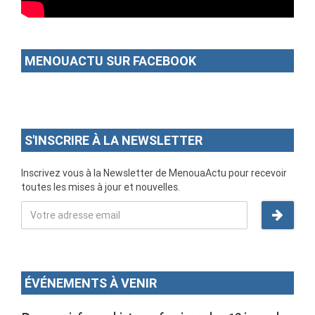
MENOUACTU SUR FACEBOOK
S'INSCRIRE À LA NEWSLETTER
Inscrivez vous à la Newsletter de MenouaActu pour recevoir
toutes les mises à jour et nouvelles.
ÉVÉNEMENTS À VENIR