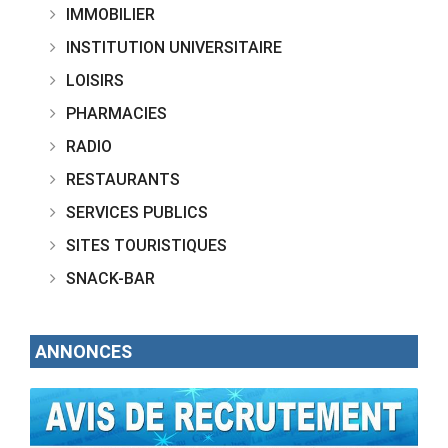
IMMOBILIER
INSTITUTION UNIVERSITAIRE
LOISIRS
PHARMACIES
RADIO
RESTAURANTS
SERVICES PUBLICS
SITES TOURISTIQUES
SNACK-BAR
ANNONCES