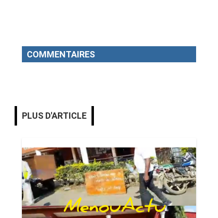
COMMENTAIRES
PLUS D'ARTICLE