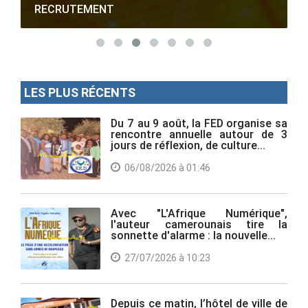
RECRUTEMENT
LES PLUS RÉCENTS
Du 7 au 9 août, la FED organise sa
rencontre annuelle autour de 3
jours de réflexion, de culture...
06/08/2026 à 01:46
Avec "L'Afrique Numérique",
l'auteur camerounais tire la
sonnette d'alarme : la nouvelle...
27/07/2026 à 10:23
Depuis ce matin, l’hôtel de ville de