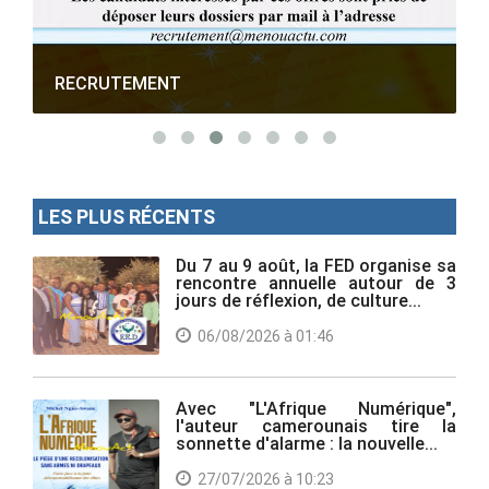
RECRUTEMENT
LES PLUS RÉCENTS
Du 7 au 9 août, la FED organise sa
rencontre annuelle autour de 3
jours de réflexion, de culture...
06/08/2026 à 01:46
Avec "L'Afrique Numérique",
l'auteur camerounais tire la
sonnette d'alarme : la nouvelle...
27/07/2026 à 10:23