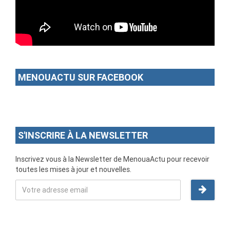
MENOUACTU SUR FACEBOOK
S'INSCRIRE À LA NEWSLETTER
Inscrivez vous à la Newsletter de MenouaActu pour recevoir
toutes les mises à jour et nouvelles.