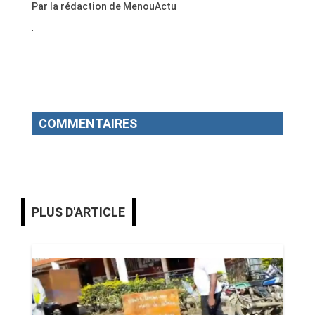
Par la rédaction de MenouActu
.
COMMENTAIRES
PLUS D'ARTICLE