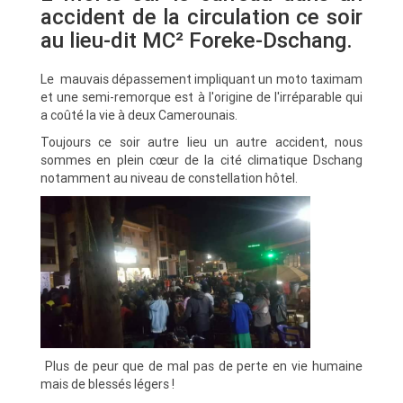
accident de la circulation ce soir
au lieu-dit MC² Foreke-Dschang.
Le mauvais dépassement impliquant un moto taximam
et une semi-remorque est à l'origine de l'irréparable qui
a coûté la vie à deux Camerounais.
Toujours ce soir autre lieu un autre accident, nous
sommes en plein cœur de la cité climatique Dschang
notamment au niveau de constellation hôtel.
Plus de peur que de mal pas de perte en vie humaine
mais de blessés légers !