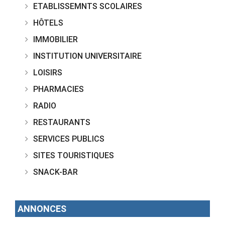
ETABLISSEMNTS SCOLAIRES
HÔTELS
IMMOBILIER
INSTITUTION UNIVERSITAIRE
LOISIRS
PHARMACIES
RADIO
RESTAURANTS
SERVICES PUBLICS
SITES TOURISTIQUES
SNACK-BAR
ANNONCES