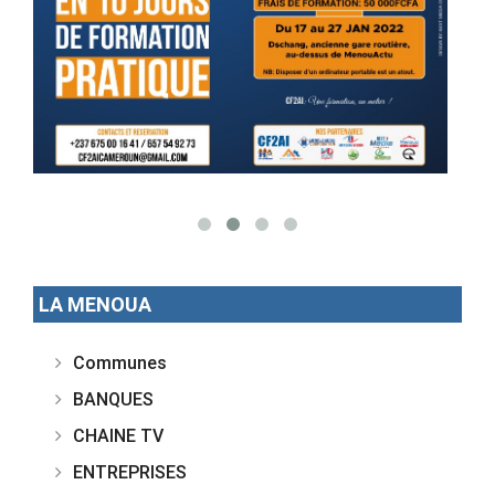
LA MENOUA
Communes
BANQUES
CHAINE TV
ENTREPRISES