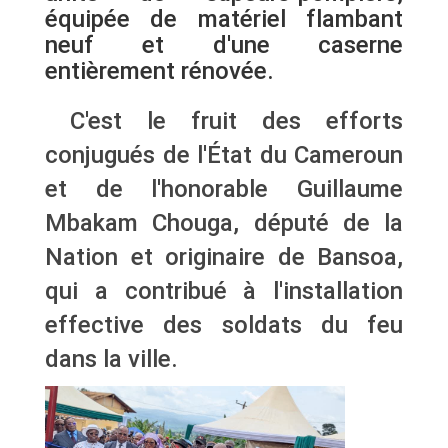
équipée de matériel flambant
neuf et d'une caserne
entièrement rénovée.
C'est le fruit des efforts
conjugués de l'État du Cameroun
et de l'honorable Guillaume
Mbakam Chouga, député de la
Nation et originaire de Bansoa,
qui a contribué à l'installation
effective des soldats du feu
dans la ville.