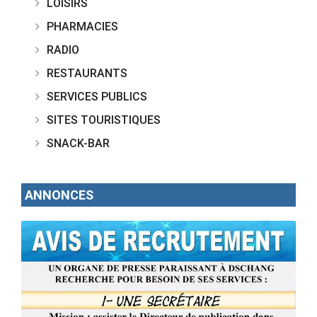
LOISIRS
PHARMACIES
RADIO
RESTAURANTS
SERVICES PUBLICS
SITES TOURISTIQUES
SNACK-BAR
ANNONCES