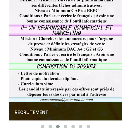
RECRUTEMENT