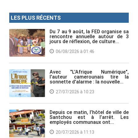
LES PLUS RÉCENTS
Du 7 au 9 août, la FED organise sa
rencontre annuelle autour de 3
jours de réflexion, de culture...
06/08/2026 à 01:46
Avec "L'Afrique Numérique",
l'auteur camerounais tire la
sonnette d'alarme : la nouvelle...
27/07/2026 à 10:23
Depuis ce matin, l’hôtel de ville de
Santchou est à l’arrêt. Les
employés communaux ont...
20/07/2026 à 11:13