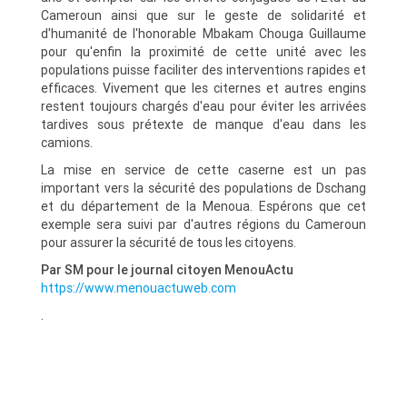
Cameroun ainsi que sur le geste de solidarité et
d'humanité de l'honorable Mbakam Chouga Guillaume
pour qu'enfin la proximité de cette unité avec les
populations puisse faciliter des interventions rapides et
efficaces. Vivement que les citernes et autres engins
restent toujours chargés d'eau pour éviter les arrivées
tardives sous prétexte de manque d'eau dans les
camions.
La mise en service de cette caserne est un pas
important vers la sécurité des populations de Dschang
et du département de la Menoua. Espérons que cet
exemple sera suivi par d'autres régions du Cameroun
pour assurer la sécurité de tous les citoyens.
Par SM pour le journal citoyen MenouActu
https://www.menouactuweb.com
.