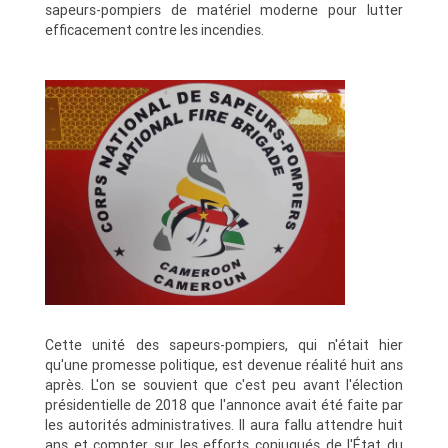
sapeurs-pompiers de matériel moderne pour lutter
efficacement contre les incendies.
Cette unité des sapeurs-pompiers, qui n'était hier
qu'une promesse politique, est devenue réalité huit ans
après. L'on se souvient que c'est peu avant l'élection
présidentielle de 2018 que l'annonce avait été faite par
les autorités administratives. Il aura fallu attendre huit
ans et compter sur les efforts conjugués de l'État du