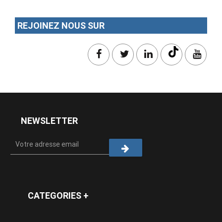
REJOINEZ NOUS SUR
NEWSLETTER
CATEGORIES +