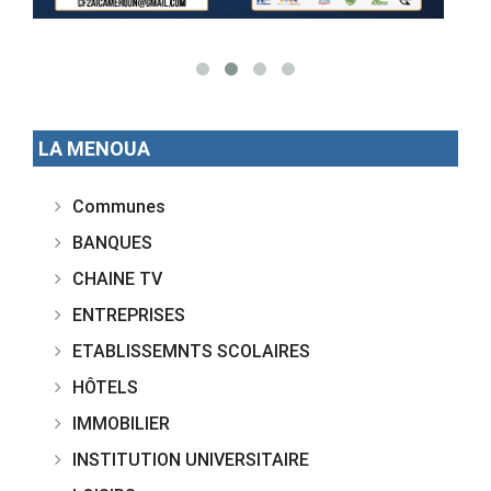
LA MENOUA
Communes
BANQUES
CHAINE TV
ENTREPRISES
ETABLISSEMNTS SCOLAIRES
HÔTELS
IMMOBILIER
INSTITUTION UNIVERSITAIRE