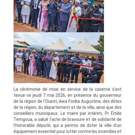
La cérémonie de mise en service de la caserne s'est
tenue ce jeudi 7 mai 2026, en présence du gouverneur
de la région de l'Ouest, Awa Fonka Augustine, des élites
de la région, du département et de la ville, ainsi que des
conseillers municipaux. Le maire par intérim, Pr Émile
Temgoua, a salué l'acte de bravoure et de solidarité de
l'honorable député, qui a permis de doter la ville d'un
équipement essentiel pour lutter contre les incendies et