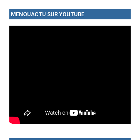
MENOUACTU SUR YOUTUBE