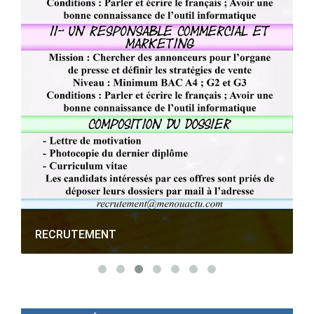
RECRUTEMENT