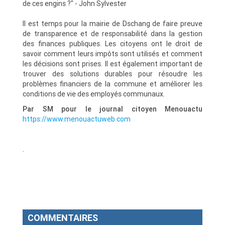
de ces engins ?" - John Sylvester
Il est temps pour la mairie de Dschang de faire preuve
de transparence et de responsabilité dans la gestion
des finances publiques. Les citoyens ont le droit de
savoir comment leurs impôts sont utilisés et comment
les décisions sont prises. Il est également important de
trouver des solutions durables pour résoudre les
problèmes financiers de la commune et améliorer les
conditions de vie des employés communaux.
Par SM pour le journal citoyen Menouactu
https://www.menouactuweb.com
.
COMMENTAIRES