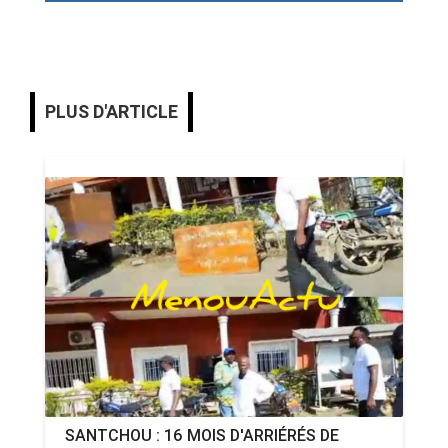
PLUS D'ARTICLE
SANTCHOU : 16 MOIS D'ARRIÉRÉS DE