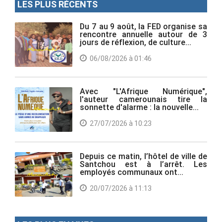
LES PLUS RÉCENTS
Du 7 au 9 août, la FED organise sa
rencontre annuelle autour de 3
jours de réflexion, de culture...
06/08/2026 à 01:46
Avec "L'Afrique Numérique",
l'auteur camerounais tire la
sonnette d'alarme : la nouvelle...
27/07/2026 à 10:23
Depuis ce matin, l’hôtel de ville de
Santchou est à l’arrêt. Les
employés communaux ont...
20/07/2026 à 11:13