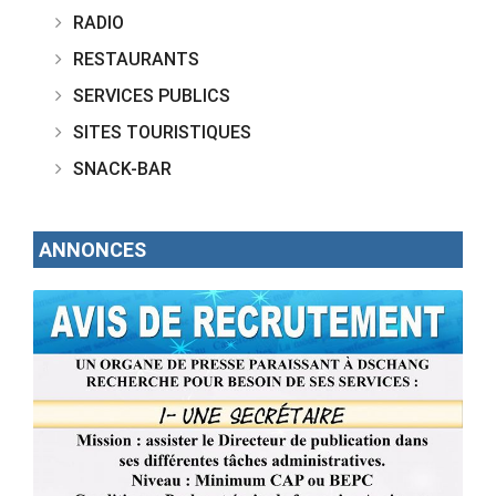
RADIO
RESTAURANTS
SERVICES PUBLICS
SITES TOURISTIQUES
SNACK-BAR
ANNONCES