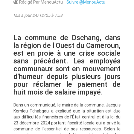
Rédigé Par MenouActu
Suivre @MenouActu
Mis a jour 24/12/25 à 7:53
La commune de Dschang, dans
la région de l'Ouest du Cameroun,
est en proie à une crise sociale
sans précédent. Les employés
communaux sont en mouvement
d'humeur depuis plusieurs jours
pour réclamer le paiement de
huit mois de salaire impayé.
Dans un communiqué, le maire de la commune, Jacquis
Kemleu Tchabgou, a expliqué que la situation est due
aux difficultés financières de l'État central et à la loi du
23 décembre 2024 portant fiscalité locale qui a privé la
commune de l'essentiel de ses ressources. Selon le