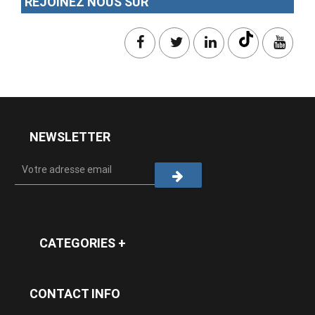
REJOINEZ NOUS SUR
NEWSLETTER
CATEGORIES +
CONTACT INFO