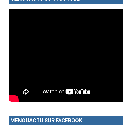
MENOUACTU SUR FACEBOOK