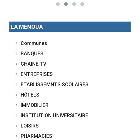
LA MENOUA
Communes
BANQUES
CHAINE TV
ENTREPRISES
ETABLISSEMNTS SCOLAIRES
HÔTELS
IMMOBILIER
INSTITUTION UNIVERSITAIRE
LOISIRS
PHARMACIES