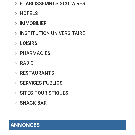
ETABLISSEMNTS SCOLAIRES
HÔTELS
IMMOBILIER
INSTITUTION UNIVERSITAIRE
LOISIRS
PHARMACIES
RADIO
RESTAURANTS
SERVICES PUBLICS
SITES TOURISTIQUES
SNACK-BAR
ANNONCES