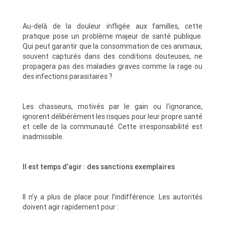
Au-delà de la douleur infligée aux familles, cette
pratique pose un problème majeur de santé publique.
Qui peut garantir que la consommation de ces animaux,
souvent capturés dans des conditions douteuses, ne
propagera pas des maladies graves comme la rage ou
des infections parasitaires ?
Les chasseurs, motivés par le gain ou l’ignorance,
ignorent délibérément les risques pour leur propre santé
et celle de la communauté. Cette irresponsabilité est
inadmissible.
Il est temps d’agir : des sanctions exemplaires
Il n’y a plus de place pour l’indifférence. Les autorités
doivent agir rapidement pour :