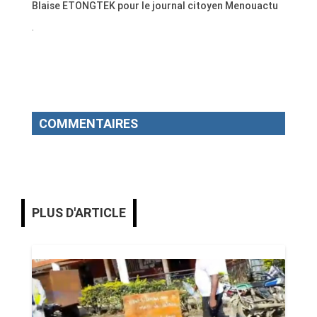
Blaise ETONGTEK pour le journal citoyen Menouactu
.
COMMENTAIRES
PLUS D'ARTICLE