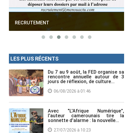
RECRUTEMENT
LES PLUS RÉCENTS
Du 7 au 9 août, la FED organise sa
rencontre annuelle autour de 3
jours de réflexion, de culture...
06/08/2026 à 01:46
Avec "L'Afrique Numérique",
l'auteur camerounais tire la
sonnette d'alarme : la nouvelle...
27/07/2026 à 10:23