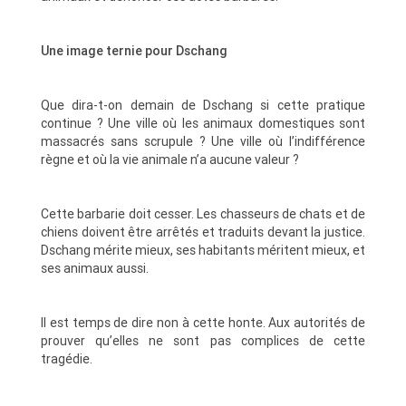
Une image ternie pour Dschang
Que dira-t-on demain de Dschang si cette pratique
continue ? Une ville où les animaux domestiques sont
massacrés sans scrupule ? Une ville où l’indifférence
règne et où la vie animale n’a aucune valeur ?
Cette barbarie doit cesser. Les chasseurs de chats et de
chiens doivent être arrêtés et traduits devant la justice.
Dschang mérite mieux, ses habitants méritent mieux, et
ses animaux aussi.
Il est temps de dire non à cette honte. Aux autorités de
prouver qu’elles ne sont pas complices de cette
tragédie.