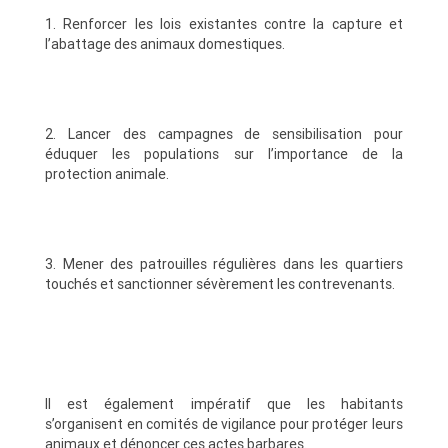
1. Renforcer les lois existantes contre la capture et
l’abattage des animaux domestiques.
2. Lancer des campagnes de sensibilisation pour
éduquer les populations sur l’importance de la
protection animale.
3. Mener des patrouilles régulières dans les quartiers
touchés et sanctionner sévèrement les contrevenants.
Il est également impératif que les habitants
s’organisent en comités de vigilance pour protéger leurs
animaux et dénoncer ces actes barbares.