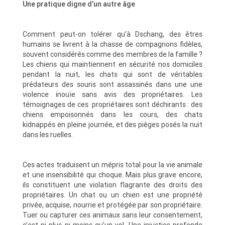
Une pratique digne d’un autre âge
Comment peut-on tolérer qu’à Dschang, des êtres
humains se livrent à la chasse de compagnons fidèles,
souvent considérés comme des membres de la famille ?
Les chiens qui maintiennent en sécurité nos domiciles
pendant la nuit, les chats qui sont de véritables
prédateurs des souris sont assassinés dans une une
violence inouïe sans avis des propriétaires. Les
témoignages de ces propriétaires sont déchirants : des
chiens empoisonnés dans les cours, des chats
kidnappés en pleine journée, et des pièges posés la nuit
dans les ruelles.
Ces actes traduisent un mépris total pour la vie animale
et une insensibilité qui choque. Mais plus grave encore,
ils constituent une violation flagrante des droits des
propriétaires. Un chat ou un chien est une propriété
privée, acquise, nourrie et protégée par son propriétaire.
Tuer ou capturer ces animaux sans leur consentement,