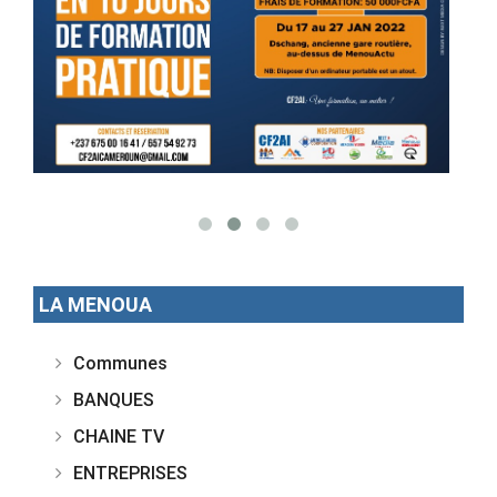
LA MENOUA
Communes
BANQUES
CHAINE TV
ENTREPRISES