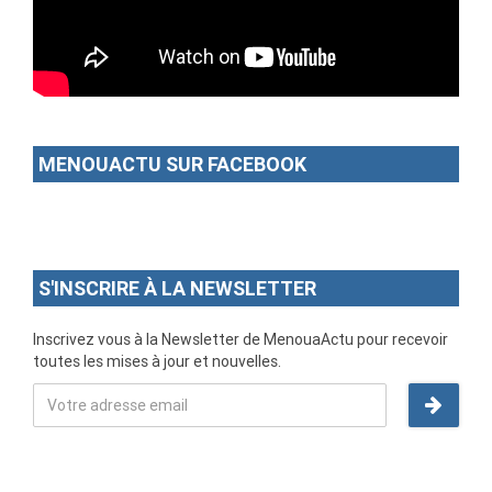
MENOUACTU SUR FACEBOOK
S'INSCRIRE À LA NEWSLETTER
Inscrivez vous à la Newsletter de MenouaActu pour recevoir
toutes les mises à jour et nouvelles.