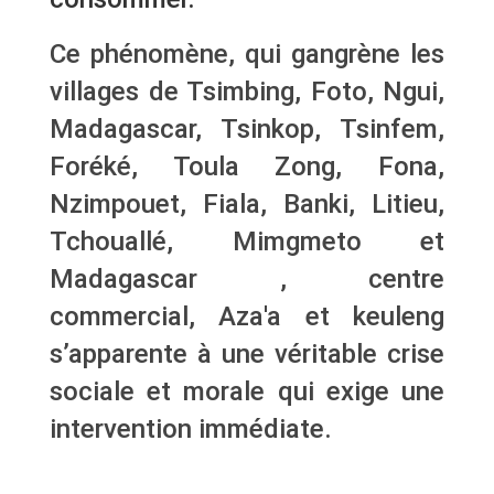
Ce phénomène, qui gangrène les
villages de Tsimbing, Foto, Ngui,
Madagascar, Tsinkop, Tsinfem,
Foréké, Toula Zong, Fona,
Nzimpouet, Fiala, Banki, Litieu,
Tchouallé, Mimgmeto et
Madagascar , centre
commercial, Aza'a et keuleng
s’apparente à une véritable crise
sociale et morale qui exige une
intervention immédiate.