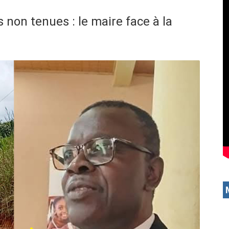
 non tenues : le maire face à la