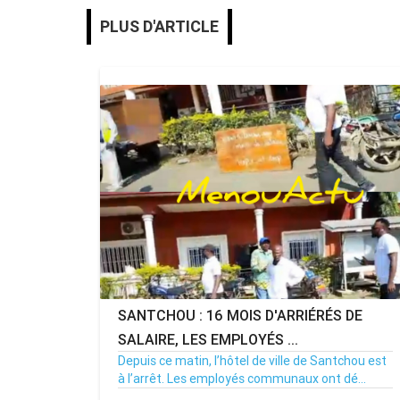
PLUS D'ARTICLE
SANTCHOU : 16 MOIS D'ARRIÉRÉS DE
SALAIRE, LES EMPLOYÉS ...
Depuis ce matin, l’hôtel de ville de Santchou est
à l’arrêt. Les employés communaux ont dé...