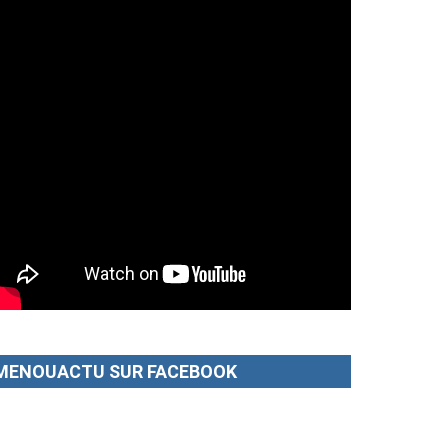
MENOUACTU SUR FACEBOOK