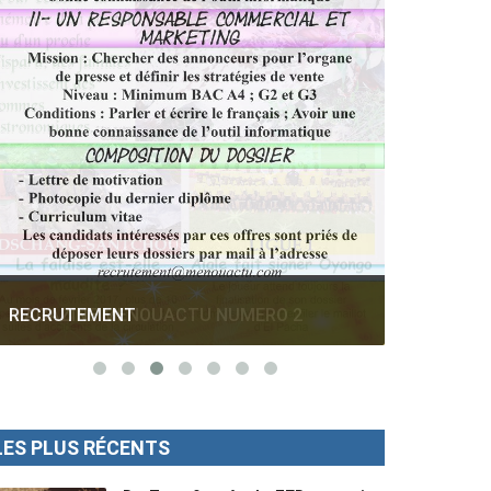
RECRUTEMENT
MENOUA
LES PLUS RÉCENTS