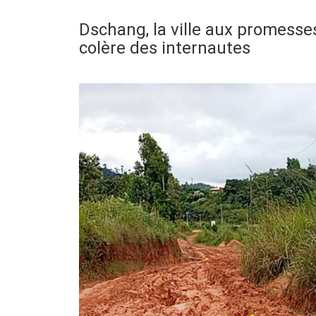
Dschang, la ville aux promesses
colère des internautes