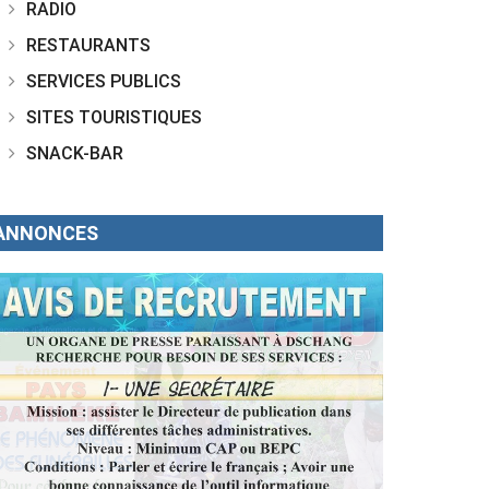
RADIO
RESTAURANTS
SERVICES PUBLICS
SITES TOURISTIQUES
SNACK-BAR
ANNONCES