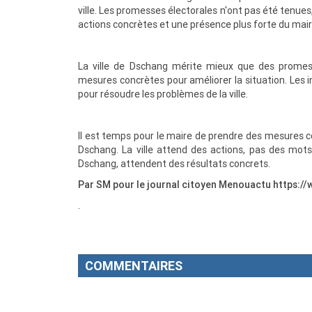
ville. Les promesses électorales n'ont pas été tenue
actions concrètes et une présence plus forte du maire
La ville de Dschang mérite mieux que des promess
mesures concrètes pour améliorer la situation. Les
pour résoudre les problèmes de la ville.
Il est temps pour le maire de prendre des mesures 
Dschang. La ville attend des actions, pas des mots
Dschang, attendent des résultats concrets.
Par SM pour le journal citoyen Menouactu https
.
COMMENTAIRES