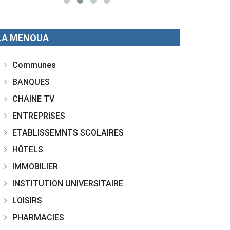
LA MENOUA
Communes
BANQUES
CHAINE TV
ENTREPRISES
ETABLISSEMNTS SCOLAIRES
HÔTELS
IMMOBILIER
INSTITUTION UNIVERSITAIRE
LOISIRS
PHARMACIES