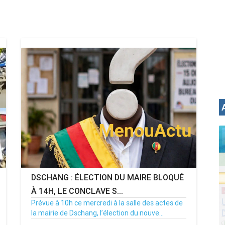
DSCHANG : ÉLECTION DU MAIRE BLOQUÉ
À 14H, LE CONCLAVE S...
Prévue à 10h ce mercredi à la salle des actes de
la mairie de Dschang, l’élection du nouve...