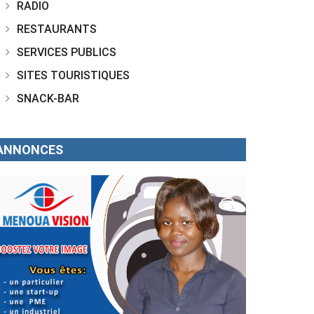
RADIO
RESTAURANTS
SERVICES PUBLICS
SITES TOURISTIQUES
SNACK-BAR
ANNONCES