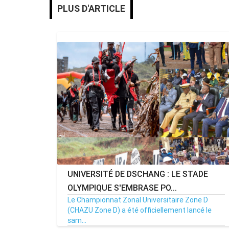
PLUS D'ARTICLE
UNIVERSITÉ DE DSCHANG : LE STADE
OLYMPIQUE S'EMBRASE PO...
Le Championnat Zonal Universitaire Zone D
(CHAZU Zone D) a été officiellement lancé le
sam...