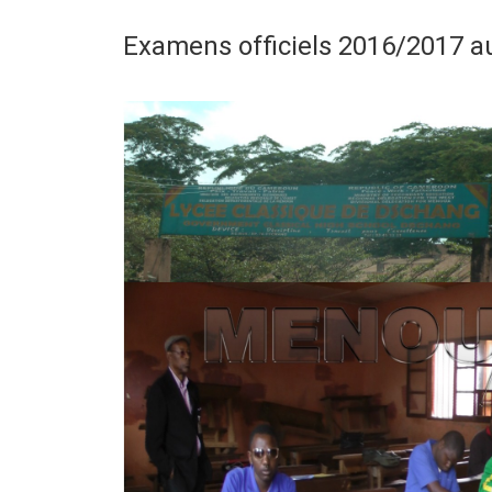
Examens officiels 2016/2017 au