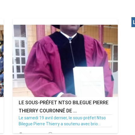
LE SOUS-PRÉFET NTSO BILEGUE PIERRE
THIERRY COURONNÉ DE ...
Le samedi 19 avril dernier, le sous-préfet Ntso
Bilegue Pierre Thierry a soutenu avec brio...