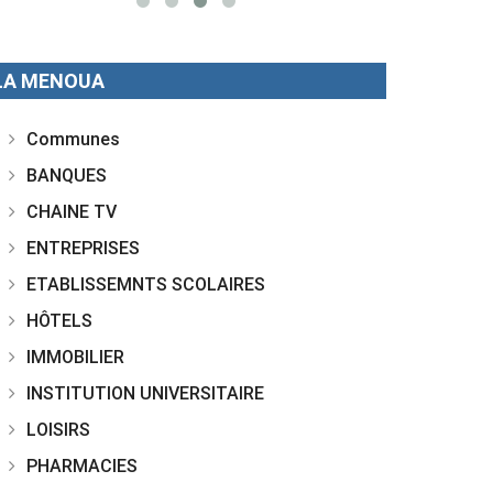
LA MENOUA
Communes
BANQUES
CHAINE TV
ENTREPRISES
ETABLISSEMNTS SCOLAIRES
HÔTELS
IMMOBILIER
INSTITUTION UNIVERSITAIRE
LOISIRS
PHARMACIES