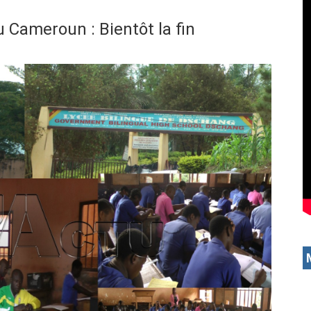
 Cameroun : Bientôt la fin