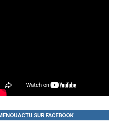
MENOUACTU SUR FACEBOOK